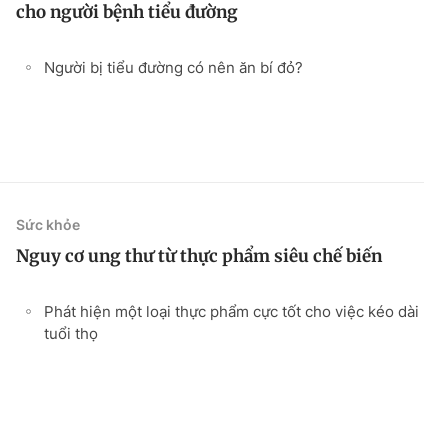
cho người bệnh tiểu đường
Người bị tiểu đường có nên ăn bí đỏ?
Sức khỏe
Nguy cơ ung thư từ thực phẩm siêu chế biến
Phát hiện một loại thực phẩm cực tốt cho việc kéo dài
tuổi thọ