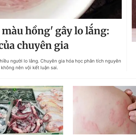
 màu hồng' gây lo lắng:
 của chuyên gia
iều người lo lắng. Chuyên gia hóa học phân tích nguyên
không nên vội kết luận sai.