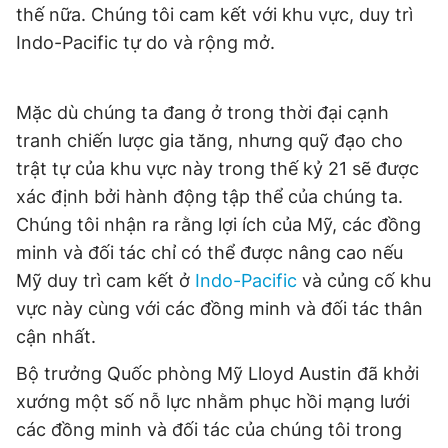
thế nữa. Chúng tôi cam kết với khu vực, duy trì
Indo-Pacific tự do và rộng mở.
Mặc dù chúng ta đang ở trong thời đại cạnh
tranh chiến lược gia tăng, nhưng quỹ đạo cho
trật tự của khu vực này trong thế kỷ 21 sẽ được
xác định bởi hành động tập thể của chúng ta.
Chúng tôi nhận ra rằng lợi ích của Mỹ, các đồng
minh và đối tác chỉ có thể được nâng cao nếu
Mỹ duy trì cam kết ở
Indo-Pacific
và củng cố khu
vực này cùng với các đồng minh và đối tác thân
cận nhất.
Bộ trưởng Quốc phòng Mỹ Lloyd Austin đã khởi
xướng một số nỗ lực nhằm phục hồi mạng lưới
các đồng minh và đối tác của chúng tôi trong