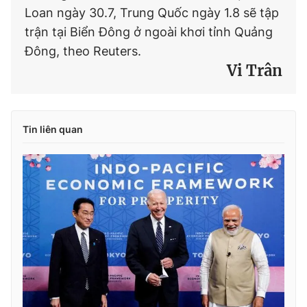
Loan ngày 30.7, Trung Quốc ngày 1.8 sẽ tập
trận tại Biển Đông ở ngoài khơi tỉnh Quảng
Đông, theo Reuters.
Vi Trân
Tin liên quan