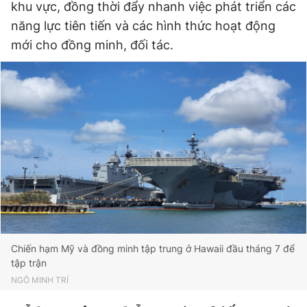
khu vực, đồng thời đẩy nhanh việc phát triển các
năng lực tiên tiến và các hình thức hoạt động
mới cho đồng minh, đối tác.
Chiến hạm Mỹ và đồng minh tập trung ở Hawaii đầu tháng 7 để
tập trận
NGÔ MINH TRÍ