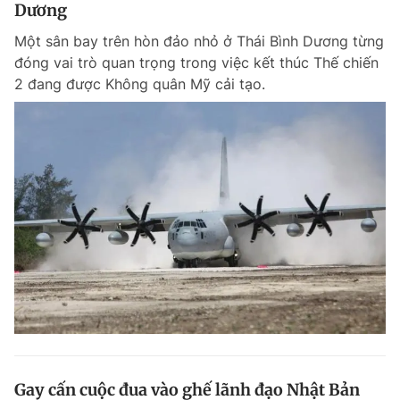
Dương
Một sân bay trên hòn đảo nhỏ ở Thái Bình Dương từng
đóng vai trò quan trọng trong việc kết thúc Thế chiến
2 đang được Không quân Mỹ cải tạo.
Gay cấn cuộc đua vào ghế lãnh đạo Nhật Bản