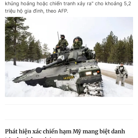
khủng hoảng hoặc chiến tranh xảy ra" cho khoảng 5,2
triệu hộ gia đình, theo AFP.
Phát hiện xác chiến hạm Mỹ mang biệt danh