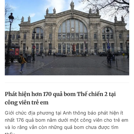
Phát hiện hơn 170 quả bom Thế chiến 2 tại
công viên trẻ em
Giới chức địa phương tại Anh thông báo phát hiện ít
nhất 176 quả bom nằm dưới một công viên cho trẻ em
và lo rằng vẫn còn những quả bom chưa được tìm