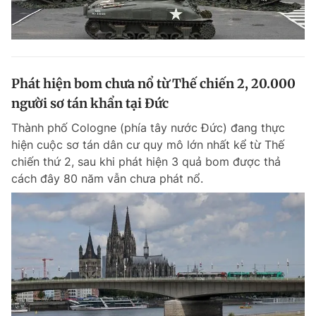
Phát hiện bom chưa nổ từ Thế chiến 2, 20.000
người sơ tán khẩn tại Đức
Thành phố Cologne (phía tây nước Đức) đang thực
hiện cuộc sơ tán dân cư quy mô lớn nhất kể từ Thế
chiến thứ 2, sau khi phát hiện 3 quả bom được thả
cách đây 80 năm vẫn chưa phát nổ.