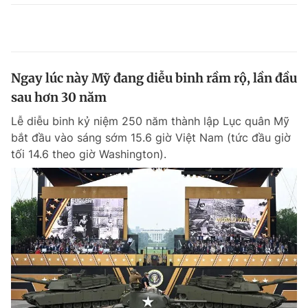
Ngay lúc này Mỹ đang diễu binh rầm rộ, lần đầu
sau hơn 30 năm
Lễ diễu binh kỷ niệm 250 năm thành lập Lục quân Mỹ
bắt đầu vào sáng sớm 15.6 giờ Việt Nam (tức đầu giờ
tối 14.6 theo giờ Washington).