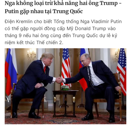
Nga không loại trừ khả năng hai ông Trump -
Putin gặp nhau tại Trung Quốc
Điện Kremlin cho biết Tổng thống Nga Vladimir Putin
có thể gặp người đồng cấp Mỹ Donald Trump vào
tháng 9 nếu hai ông cùng đến Trung Quốc dự lễ kỷ
niệm kết thúc Thế chiến 2.