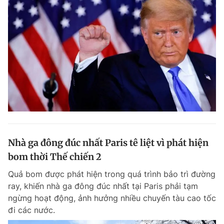
Nhà ga đông đúc nhất Paris tê liệt vì phát hiện
bom thời Thế chiến 2
Quả bom được phát hiện trong quá trình bảo trì đường
ray, khiến nhà ga đông đúc nhất tại Paris phải tạm
ngừng hoạt động, ảnh hưởng nhiều chuyến tàu cao tốc
đi các nước.