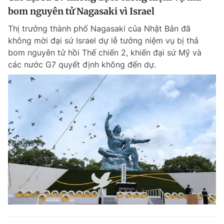
bom nguyên tử Nagasaki vì Israel
Thị trưởng thành phố Nagasaki của Nhật Bản đã
không mời đại sứ Israel dự lễ tưởng niệm vụ bị thả
bom nguyên tử hồi Thế chiến 2, khiến đại sứ Mỹ và
các nước G7 quyết định không đến dự.