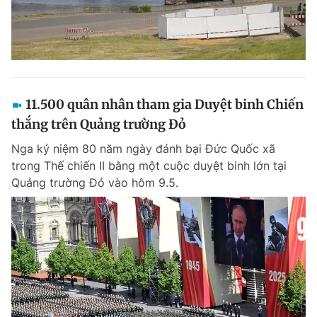
11.500 quân nhân tham gia Duyệt binh Chiến
thắng trên Quảng trường Đỏ
Nga kỷ niệm 80 năm ngày đánh bại Đức Quốc xã
trong Thế chiến II bằng một cuộc duyệt binh lớn tại
Quảng trường Đỏ vào hôm 9.5.