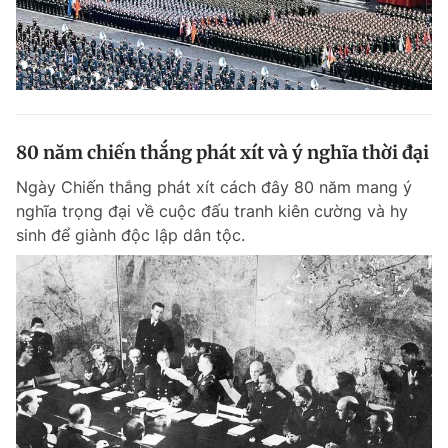
80 năm chiến thắng phát xít và ý nghĩa thời đại
Ngày Chiến thắng phát xít cách đây 80 năm mang ý
nghĩa trọng đại về cuộc đấu tranh kiên cường và hy
sinh để giành độc lập dân tộc.