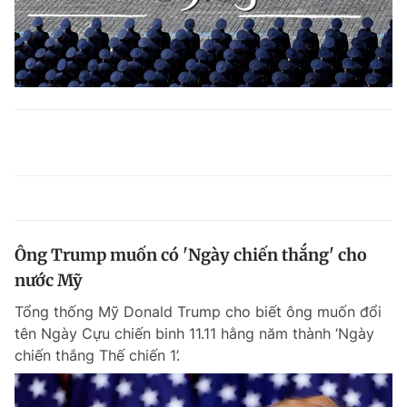
Ông Trump muốn có 'Ngày chiến thắng' cho
nước Mỹ
Tổng thống Mỹ Donald Trump cho biết ông muốn đổi
tên Ngày Cựu chiến binh 11.11 hằng năm thành ‘Ngày
chiến thắng Thế chiến 1’.