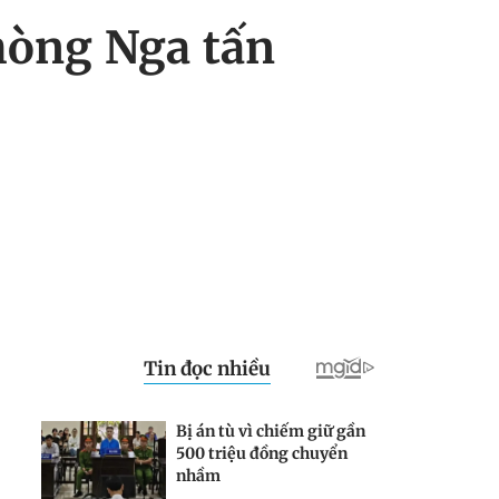
hòng Nga tấn