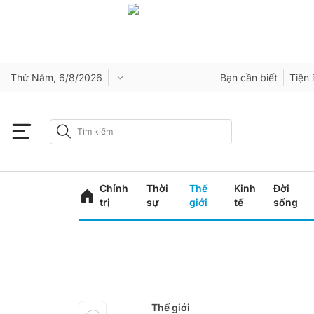
Thứ Năm, 6/8/2026
Bạn cần biết
Tiện 
Chính
Thời
Thế
Kinh
Đời
trị
sự
giới
tế
sống
Thế giới