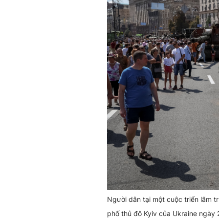
Người dân tại một cuộc triển lãm 
phố thủ đô Kyiv của Ukraine ngày 