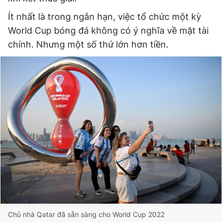
Ít nhất là trong ngắn hạn, việc tổ chức một kỳ
World Cup bóng đá không có ý nghĩa về mặt tài
chính. Nhưng một số thứ lớn hơn tiền.
Chủ nhà Qatar đã sẵn sàng cho World Cup 2022