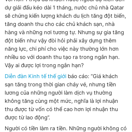
dự giải đấu kéo dài 1 tháng, nước chủ nhà Qatar
sẽ chứng kiến ​​lượng khách du lịch tăng đột biến,
tăng doanh thu cho các chủ khách sạn, nhà
hàng và những nơi tương tự. Nhưng sự gia tăng
đột biến như vậy đòi hỏi phải xây dựng thêm
năng lực, chi phí cho việc này thường lớn hơn
nhiều so với doanh thu tạo ra trong ngắn hạn.
Vậy ai được lợi trong ngắn hạn?
Diễn đàn Kinh tế thế giới
báo cáo: “Giá khách
sạn tăng trong thời gian cháy vé, nhưng tiền
lương của những người làm dịch vụ thường
không tăng cùng một mức, nghĩa là lợi nhuận
thu được từ vốn có thể cao hơn lợi nhuận thu
được từ lao động”.
Người có tiền làm ra tiền. Những người không có