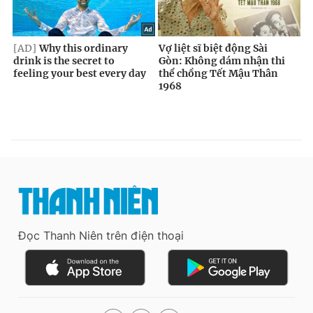
Đọc Thanh Niên trên điện thoại