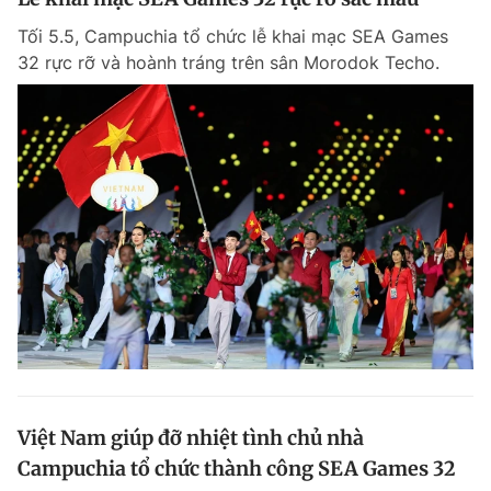
Tối 5.5, Campuchia tổ chức lễ khai mạc SEA Games
32 rực rỡ và hoành tráng trên sân Morodok Techo.
Việt Nam giúp đỡ nhiệt tình chủ nhà
Campuchia tổ chức thành công SEA Games 32