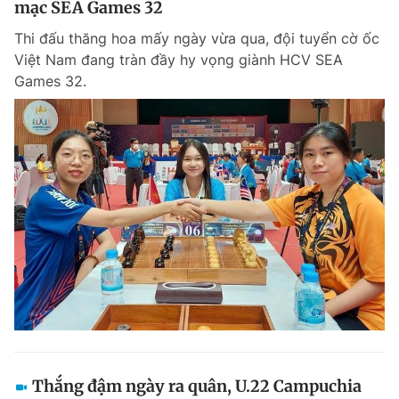
mạc SEA Games 32
Thi đấu thăng hoa mấy ngày vừa qua, đội tuyển cờ ốc
Việt Nam đang tràn đầy hy vọng giành HCV SEA
Games 32.
Thắng đậm ngày ra quân, U.22 Campuchia