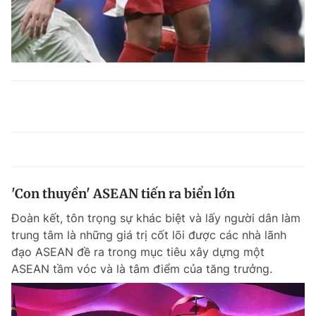
'Con thuyền' ASEAN tiến ra biển lớn
Đoàn kết, tôn trọng sự khác biệt và lấy người dân làm
trung tâm là những giá trị cốt lõi được các nhà lãnh
đạo ASEAN đề ra trong mục tiêu xây dựng một
ASEAN tầm vóc và là tâm điểm của tăng trưởng.