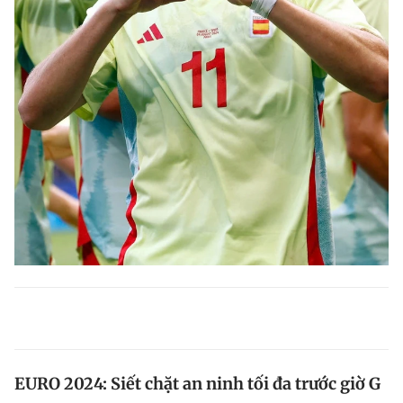
EURO 2024: Siết chặt an ninh tối đa trước giờ G