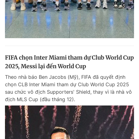
FIFA chọn Inter Miami tham dự Club World Cup
2025, Messi lại đến World Cup
Theo nhà báo Ben Jacobs (Mỹ), FIFA đã quyết định
chọn CLB Inter Miami tham dự Club World Cup 2025
sau chức vô địch Supporters' Shield, thay vì là nhà vô
địch MLS Cup (đầu tháng 12).