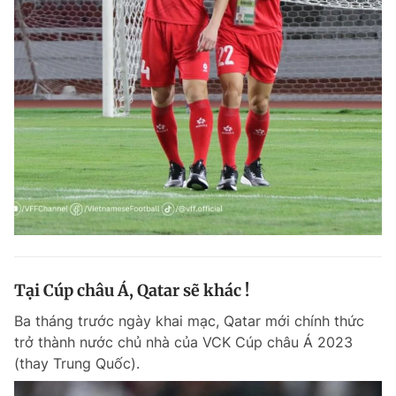
Tại Cúp châu Á, Qatar sẽ khác !
Ba tháng trước ngày khai mạc, Qatar mới chính thức
trở thành nước chủ nhà của VCK Cúp châu Á 2023
(thay Trung Quốc).