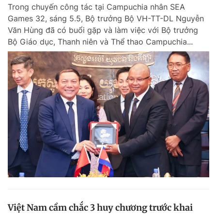
Trong chuyến công tác tại Campuchia nhân SEA
Games 32, sáng 5.5, Bộ trưởng Bộ VH-TT-DL Nguyễn
Văn Hùng đã có buổi gặp và làm việc với Bộ trưởng
Bộ Giáo dục, Thanh niên và Thể thao Campuchia...
Việt Nam cầm chắc 3 huy chương trước khai