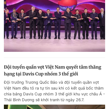
Đội tuyển quần vợt Việt Nam quyết tâm thăng
hạng tại Davis Cup nhóm 3 thế giới
Đội trưởng Trương Quốc Bảo và đội tuyển quần vợt
Việt Nam đều tỏ ra tự tin sau khi có kết quả bốc thăm
chia bảng Davis Cup nhóm 3 thế giới khu vực châu Á -
Thái Bình Dương sẽ khởi tranh từ ngày 26.7.