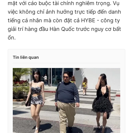
mặt với cáo buộc tài chính nghiêm trọng. Vụ
việc không chỉ ảnh hưởng trực tiếp đến danh
tiếng cá nhân mà còn đặt cả HYBE - công ty
giải trí hàng đầu Hàn Quốc trước nguy cơ bất
ổn.
Tin liên quan