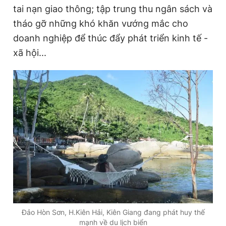
tai nạn giao thông; tập trung thu ngân sách và
tháo gỡ những khó khăn vướng mắc cho
doanh nghiệp để thúc đẩy phát triển kinh tế -
xã hội...
Đảo Hòn Sơn, H.Kiên Hải, Kiên Giang đang phát huy thế
mạnh về du lịch biển