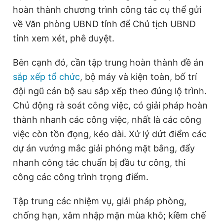
hoàn thành chương trình công tác cụ thể gửi
về Văn phòng UBND tỉnh để Chủ tịch UBND
tỉnh xem xét, phê duyệt.
Bên cạnh đó, cần tập trung hoàn thành đề án
sắp xếp tổ chức
, bộ máy và kiện toàn, bố trí
đội ngũ cán bộ sau sắp xếp theo đúng lộ trình.
Chủ động rà soát công việc, có giải pháp hoàn
thành nhanh các công việc, nhất là các công
việc còn tồn đọng, kéo dài. Xử lý dứt điểm các
dự án vướng mắc giải phóng mặt bằng, đẩy
nhanh công tác chuẩn bị đầu tư công, thi
công các công trình trọng điểm.
Tập trung các nhiệm vụ, giải pháp phòng,
chống hạn, xâm nhập mặn mùa khô; kiềm chế