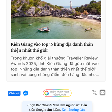
Kiên Giang vào top 'Những địa danh thân
thiện nhất thế giới'
Trong khuôn khổ giải thưởng Traveller Review
Awards 2025, tỉnh Kiên Giang đã góp mặt vào
top 'Những địa danh thân thiện nhất thế giới',
sánh vai cùng những điểm đến hàng đầu như...
Chia sẻ
Chọn Báo
Thanh Niên
làm
nguồn ưu tiên
trên Google tìm kiếm.
Xem hướng dẫn.