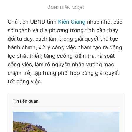
ẢNH: TRẦN NGỌC
Chủ tịch UBND tỉnh
Kiên Giang
nhắc nhở, các
sở ngành và địa phương trong tỉnh cần thay
đổi tư duy, cách làm trong giải quyết thủ tục
hành chính, xử lý công việc nhằm tạo ra động
lực phát triển; tăng cường kiểm tra, rà soát
công việc, làm rõ nguyên nhân vướng mắc
chậm trễ, tập trung phối hợp cùng giải quyết
tốt công việc.
Tin liên quan