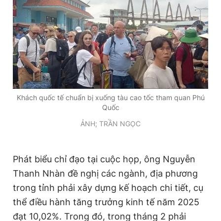
Khách quốc tế chuẩn bị xuống tàu cao tốc tham quan Phú
Quốc
ẢNH; TRẦN NGỌC
Phát biểu chỉ đạo tại cuộc họp, ông Nguyễn
Thanh Nhàn đề nghị các ngành, địa phương
trong tỉnh phải xây dựng kế hoạch chi tiết, cụ
thể điều hành tăng trưởng kinh tế năm 2025
đạt 10,02%. Trong đó, trong tháng 2 phải