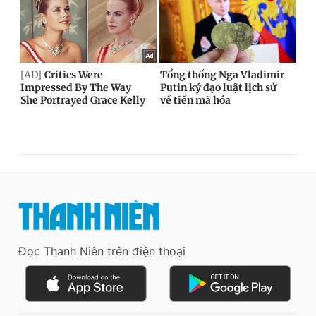
Đọc Thanh Niên trên điện thoại