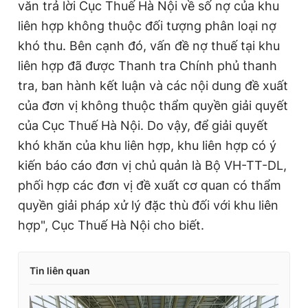
văn trả lời Cục Thuế Hà Nội về số nợ của khu
liên hợp không thuộc đối tượng phân loại nợ
khó thu. Bên cạnh đó, vấn đề nợ thuế tại khu
liên hợp đã được Thanh tra Chính phủ thanh
tra, ban hành kết luận và các nội dung đề xuất
của đơn vị không thuộc thẩm quyền giải quyết
của Cục Thuế Hà Nội. Do vậy, để giải quyết
khó khăn của khu liên hợp, khu liên hợp có ý
kiến báo cáo đơn vị chủ quản là Bộ VH-TT-DL,
phối hợp các đơn vị đề xuất cơ quan có thẩm
quyền giải pháp xử lý đặc thù đối với khu liên
hợp", Cục Thuế Hà Nội cho biết.
Tin liên quan