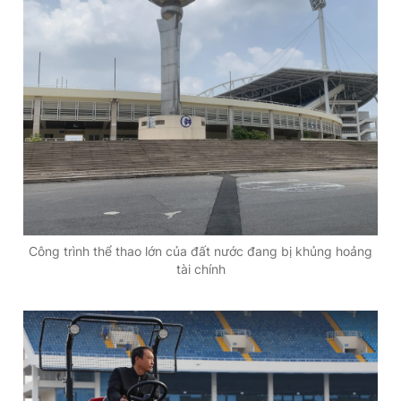
Công trình thể thao lớn của đất nước đang bị khủng hoảng
tài chính