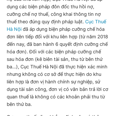
dụng các biện pháp đôn đốc thu hồi nợ,
cưỡng chế nợ thuế, công khai thông tin nợ
thuế theo đúng quy định pháp luật.
Cục Thuế
Hà Nội
đã áp dụng biện pháp cưỡng chế hóa
đơn liên tiếp đối với khu liên hợp (từ năm 2018
đến nay, đã ban hành 6 quyết định cưỡng chế
hóa đơn). Đối với các biện pháp cưỡng chế
sau hóa đơn (kê biên tài sản, thu từ bên thứ
ba...), Cục Thuế Hà Nội đã thực hiện xác minh
nhưng không có cơ sở để thực hiện do khu
liên hợp là đơn vị hành chính sự nghiệp, sử
dụng tài sản công, đơn vị có văn bản trả lời cơ
quan thuế là không có các khoản phải thu từ
bên thứ ba.