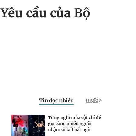
: Yêu cầu của Bộ