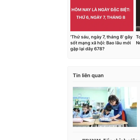
Tin liên quan