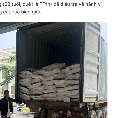
 (33 tuổi, quê Hà Tĩnh) để điều tra về hành vi
 cát qua biên giới.