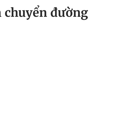
ận chuyển đường