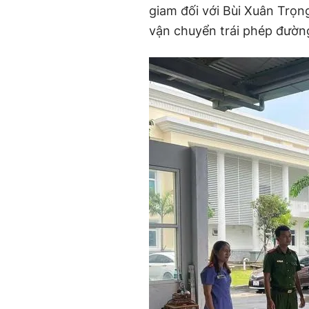
giam đối với Bùi Xuân Trọng
vận chuyển trái phép đường