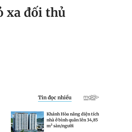
 xa đối thủ