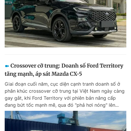
Crossover cỡ trung: Doanh số Ford Territory
tăng mạnh, áp sát Mazda CX-5
Giai đoạn cuối năm, cục diện cạnh tranh doanh số ở
phân khúc crossover cỡ trung tại Việt Nam ngày càng
gay gắt, khi Ford Territory với phiên bản nâng cấp
đang bứt tốc mạnh mẽ, qua đó "phả hơi nóng" lên...