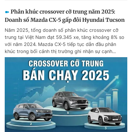
Phân khúc crossover cỡ trung năm 2025:
Doanh số Mazda CX-5 gấp đôi Hyundai Tucson
Năm 2025, tổng doanh số phân khúc crossover cỡ
trung tại Việt Nam đạt 59.345 xe, tăng khoảng 8% so
với năm 2024. Mazda CX-5 tiếp tục dẫn đầu phân
khúc trong bối cảnh thị trường ghi nhận sự cạnh...