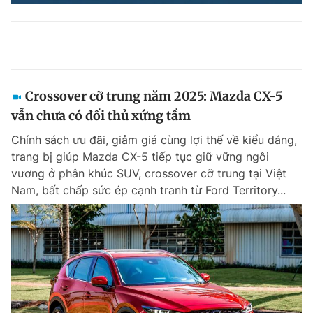
Crossover cỡ trung năm 2025: Mazda CX-5
vẫn chưa có đối thủ xứng tầm
Chính sách ưu đãi, giảm giá cùng lợi thế về kiểu dáng,
trang bị giúp Mazda CX-5 tiếp tục giữ vững ngôi
vương ở phân khúc SUV, crossover cỡ trung tại Việt
Nam, bất chấp sức ép cạnh tranh từ Ford Territory...