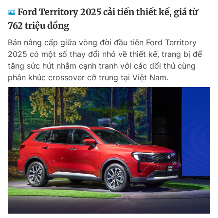
Ford Territory 2025 cải tiến thiết kế, giá từ
762 triệu đồng
Bản nâng cấp giữa vòng đời đầu tiên Ford Territory
2025 có một số thay đổi nhỏ về thiết kế, trang bị để
tăng sức hút nhằm cạnh tranh với các đối thủ cùng
phân khúc crossover cỡ trung tại Việt Nam.