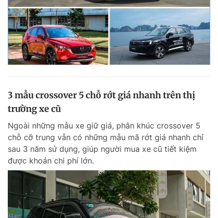
3 mẫu crossover 5 chỗ rớt giá nhanh trên thị
trường xe cũ
Ngoài những mẫu xe giữ giá, phân khúc crossover 5
chỗ cỡ trung vẫn có những mẫu mã rớt giá nhanh chỉ
sau 3 năm sử dụng, giúp người mua xe cũ tiết kiệm
được khoản chi phí lớn.