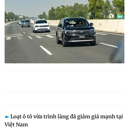
Loạt ô tô vừa trình làng đã giảm giá mạnh tại
Việt Nam