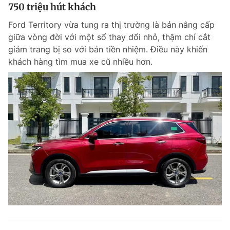
750 triệu hút khách
Ford Territory vừa tung ra thị trường là bản nâng cấp
giữa vòng đời với một số thay đổi nhỏ, thậm chí cắt
giảm trang bị so với bản tiền nhiệm. Điều này khiến
khách hàng tìm mua xe cũ nhiều hơn.