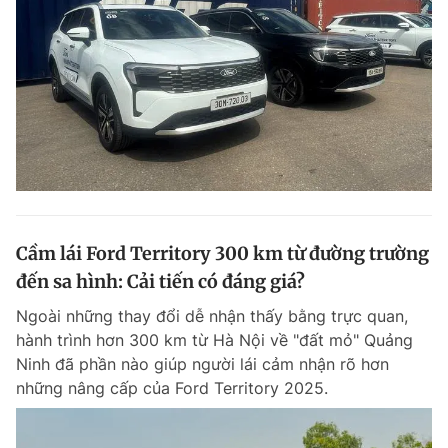
Cầm lái Ford Territory 300 km từ đường trường
đến sa hình: Cải tiến có đáng giá?
Ngoài những thay đổi dễ nhận thấy bằng trực quan,
hành trình hơn 300 km từ Hà Nội về "đất mỏ" Quảng
Ninh đã phần nào giúp người lái cảm nhận rõ hơn
những nâng cấp của Ford Territory 2025.