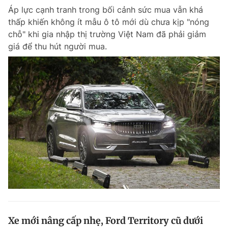
Áp lực cạnh tranh trong bối cảnh sức mua vẫn khá
thấp khiến không ít mẫu ô tô mới dù chưa kịp "nóng
chỗ" khi gia nhập thị trường Việt Nam đã phải giảm
giá để thu hút người mua.
Xe mới nâng cấp nhẹ, Ford Territory cũ dưới