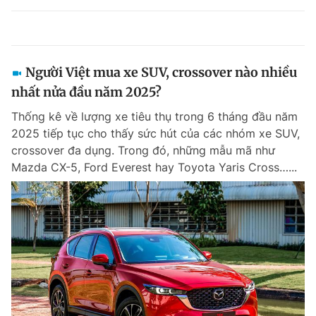
Người Việt mua xe SUV, crossover nào nhiều
nhất nửa đầu năm 2025?
Thống kê về lượng xe tiêu thụ trong 6 tháng đầu năm
2025 tiếp tục cho thấy sức hút của các nhóm xe SUV,
crossover đa dụng. Trong đó, những mẫu mã như
Mazda CX-5, Ford Everest hay Toyota Yaris Cross…...