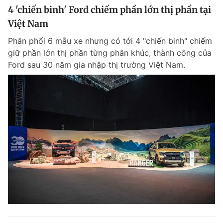
4 'chiến binh' Ford chiếm phần lớn thị phần tại
Việt Nam
Phân phối 6 mẫu xe nhưng có tới 4 "chiến binh" chiếm
giữ phần lớn thị phần từng phân khúc, thành công của
Ford sau 30 năm gia nhập thị trường Việt Nam.