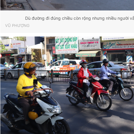
Dù đường đi đúng chiều còn rộng nhưng nhiều người vẫn
VŨ PHƯỢNG