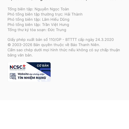
Tổng biên tập: Nguyễn Ngọc Toàn
Phó tổng biên tập thường trực: Hải Thành
Phó tổng biên tập: Lâm Hiếu Dũng
Phó tổng biên tập: Trần Việt Hưng
Tổng thư ký tòa soạn: Đức Trung
Giấy phép xuất bản số 110/GP - BTTTT cấp ngày 24.3.2020
© 2003-2026 Bản quyền thuộc về Báo Thanh Niên.
Cấm sao chép dưới mọi hình thức nếu không có sự chấp thuận
bằng văn bản.