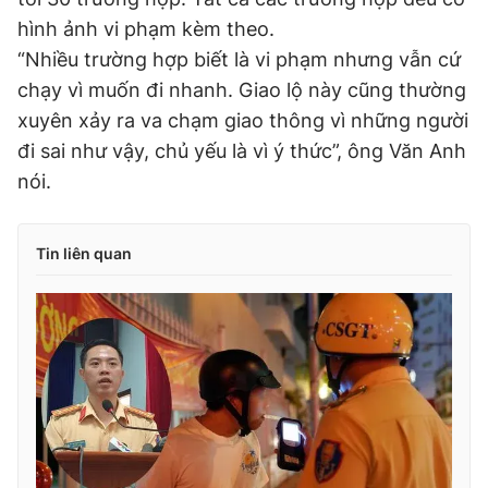
hình ảnh vi phạm kèm theo.
“Nhiều trường hợp biết là vi phạm nhưng vẫn cứ
chạy vì muốn đi nhanh. Giao lộ này cũng thường
xuyên xảy ra va chạm giao thông vì những người
đi sai như vậy, chủ yếu là vì ý thức”, ông Văn Anh
nói.
Tin liên quan