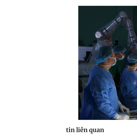
tin liên quan