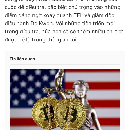
cuộc để điều tra, đặc biệt chú trọng vào những
điểm đáng ngờ xoay quanh TFL và giám đốc
điều hành Do Kwon. Với những tiến triển mới
trong điều tra, hứa hẹn sẽ có thêm nhiều chi tiết
được hé lộ trong thời gian tới.
Tin liên quan