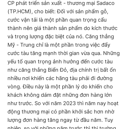
CP phát triển sản xuất - thương mại Sadaco
(TP.HCM), cho biết: Đối với sản phẩm gỗ,
cước vận tải là một phần quan trọng cấu
thành nên giá thành sản phẩm do kích thước
và trọng lượng đặc biệt của nó. Căng thẳng
Mỹ - Trung chỉ là một phần trong việc đẩy
cước tàu tăng mạnh thời gian vừa qua. Những
yếu tố quan trọng ảnh hưởng đến cước tàu
như căng thẳng Biển Đỏ, địa chính trị bất ổn
nhiều nơi khiến các hãng tàu phải đi đường
vòng. Điều này là một phần lý do khiến cho
khách không dám đặt những đơn hàng lớn
như trước. So với năm 2023 thì năm nay hoạt
động thương mại có phần khởi sắc hơn nhờ
lượng đơn hàng tăng ngay từ đầu năm. Tuy
nhiên, so với những năm trước thì thị trường