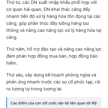
Thứ tư, các DN xuất nhập khẩu phối hợp với
cơ quan hải quan, DN khai thác cảng đẩy
nhanh tiến độ xử lý hàng hóa tồn đọng tại các
cảng, góp phần thúc đẩy luồng hàng lưu
thông và nâng cao năng lực xử lý hàng hóa tại
cảng.
Thứ năm, hỗ trợ đào tạo và nâng cao năng lực
đàm phán hợp đồng mua bán, hợp đồng bảo
hiểm.
Thứ sáu, xây dựng kế hoạch phòng ngừa và
phản ứng nhanh trước các sự cố phức tạp, rủi
ro tương tự trong tương lai.
Cao điểm của cơn sốt cước vận tải liên quan tới Mỹ