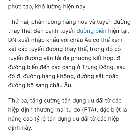
phức tạp, khó lường hiện nay.
Thứ hai, phân luồng hàng hóa và tuyến đường
thay thế: Bên cạnh tuyến
đường biển
hiện tại,
DN xuất nhập khẩu với châu Âu có thể xem
xét các tuyến đường thay thế, trong đó có
tuyến đường vận tải đa phương kết hợp, đi
đường biển đến các cảng ở Trung Đông, sau
đó đi đường hàng không, đường sắt hoặc
đường bộ sang châu Âu.
Thứ ba, tăng cường tận dụng ưu đãi từ các
hiệp định thương mại tự do (FTA), đặc biệt là
nâng cao tỷ lệ tận dụng ưu đãi từ các hiệp
định này.