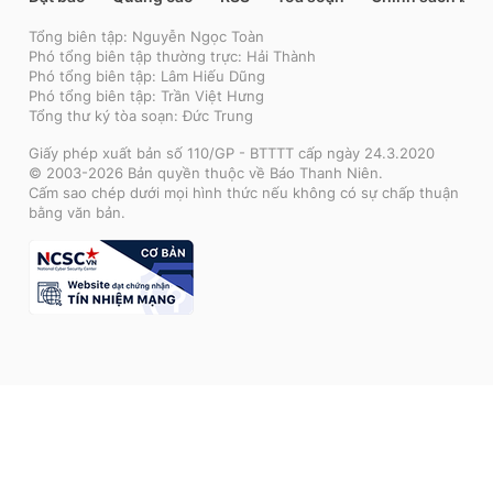
Tổng biên tập: Nguyễn Ngọc Toàn
Phó tổng biên tập thường trực: Hải Thành
Phó tổng biên tập: Lâm Hiếu Dũng
Phó tổng biên tập: Trần Việt Hưng
Tổng thư ký tòa soạn: Đức Trung
Giấy phép xuất bản số 110/GP - BTTTT cấp ngày 24.3.2020
© 2003-2026 Bản quyền thuộc về Báo Thanh Niên.
Cấm sao chép dưới mọi hình thức nếu không có sự chấp thuận
bằng văn bản.