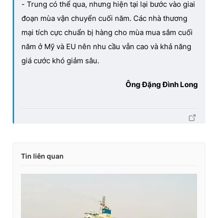
- Trung có thể qua, nhưng hiện tại lại bước vào giai
đoạn mùa vận chuyển cuối năm. Các nhà thương
mại tích cực chuẩn bị hàng cho mùa mua sắm cuối
năm ở Mỹ và EU nên nhu cầu vẫn cao và khả năng
giá cước khó giảm sâu.
Ông Đặng Đình Long
Tin liên quan