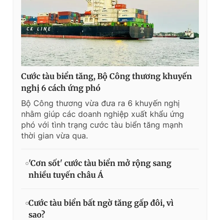
Cước tàu biển tăng, Bộ Công thương khuyến
nghị 6 cách ứng phó
Bộ Công thương vừa đưa ra 6 khuyến nghị
nhằm giúp các doanh nghiệp xuất khẩu ứng
phó với tình trạng cước tàu biển tăng mạnh
thời gian vừa qua.
'Cơn sốt' cước tàu biển mở rộng sang
nhiều tuyến châu Á
Cước tàu biển bất ngờ tăng gấp đôi, vì
sao?