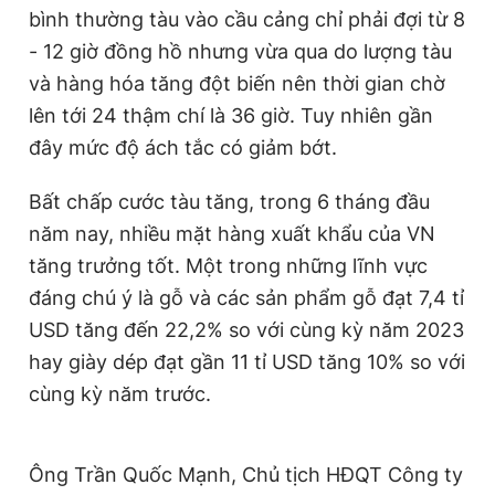
bình thường tàu vào cầu cảng chỉ phải đợi từ 8
- 12 giờ đồng hồ nhưng vừa qua do lượng tàu
và hàng hóa tăng đột biến nên thời gian chờ
lên tới 24 thậm chí là 36 giờ. Tuy nhiên gần
đây mức độ ách tắc có giảm bớt.
Bất chấp cước tàu tăng, trong 6 tháng đầu
năm nay, nhiều mặt hàng xuất khẩu của VN
tăng trưởng tốt. Một trong những lĩnh vực
đáng chú ý là gỗ và các sản phẩm gỗ đạt 7,4 tỉ
USD tăng đến 22,2% so với cùng kỳ năm 2023
hay giày dép đạt gần 11 tỉ USD tăng 10% so với
cùng kỳ năm trước.
Ông Trần Quốc Mạnh, Chủ tịch HĐQT Công ty