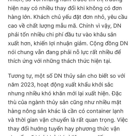
hiện nay có nhiều thay đổi khi không có đơn
hàng lớn. Khách chủ yếu đặt đơn nhỏ, yêu cầu
cao về chất lượng mẫu mã. Chính vì vậy, DN
phải tốn nhiều chi phí đầu tư vào khâu sản
xuất hơn, khiến lợi nhuận giảm. Cộng đồng DN
nói chung vẫn đang phải nỗ lực rất nhiều để
thích ứng với những thách thức hiện tại.
Tương tự, một số DN thủy sản cho biết so với
năm 2023, hoạt động xuất khẩu khởi sắc
nhưng nhiều khó khăn mới lại xuất hiện. Đặc
thù của ngành thủy sản cũng như nhiều mặt
hàng nông sản khác là cần có container lạnh
và thời gian vận chuyển là rất quan trọng. Việc
thay đổi hướng tuyến hay phương thức vận