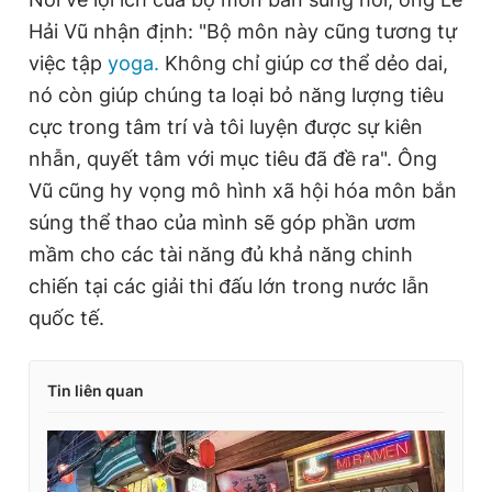
Hải Vũ nhận định: "Bộ môn này cũng tương tự
việc tập
yoga.
Không chỉ giúp cơ thể dẻo dai,
nó còn giúp chúng ta loại bỏ năng lượng tiêu
cực trong tâm trí và tôi luyện được sự kiên
nhẫn, quyết tâm với mục tiêu đã đề ra". Ông
Vũ cũng hy vọng mô hình xã hội hóa môn bắn
súng thể thao của mình sẽ góp phần ươm
mầm cho các tài năng đủ khả năng chinh
chiến tại các giải thi đấu lớn trong nước lẫn
quốc tế.
Tin liên quan