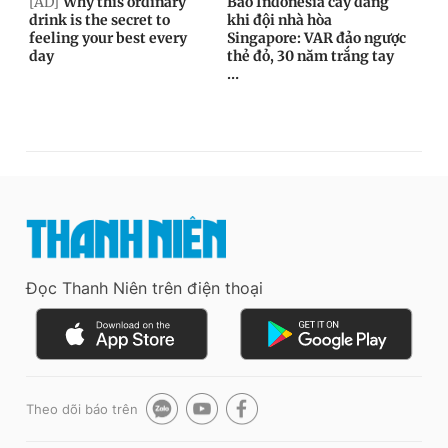
Đọc Thanh Niên trên điện thoại
Theo dõi báo trên