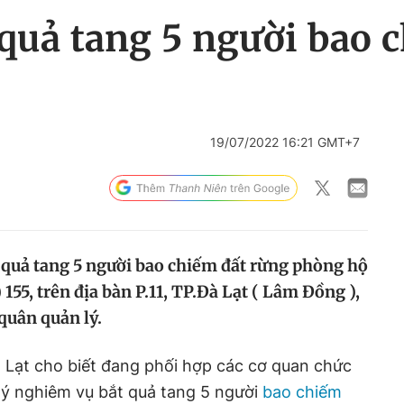
 quả tang 5 người bao 
19/07/2022 16:21 GMT+7
 quả tang 5 người bao chiếm đất rừng phòng hộ
 155, trên địa bàn P.11, TP.Đà Lạt ( Lâm Đồng ),
quân quản lý.
 Lạt cho biết đang phối hợp các cơ quan chức
lý nghiêm vụ bắt quả tang 5 người
bao chiếm