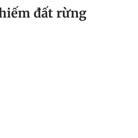
chiếm đất rừng