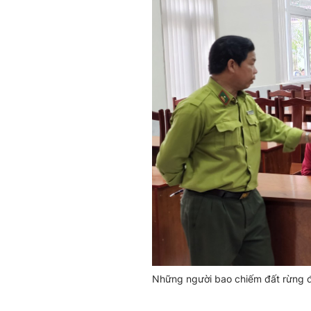
Những người bao chiếm đất rừng đ