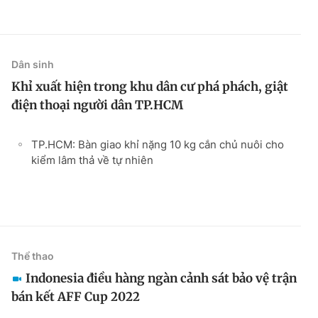
Dân sinh
Khỉ xuất hiện trong khu dân cư phá phách, giật
điện thoại người dân TP.HCM
TP.HCM: Bàn giao khỉ nặng 10 kg cắn chủ nuôi cho
kiểm lâm thả về tự nhiên
Thể thao
Indonesia điều hàng ngàn cảnh sát bảo vệ trận
bán kết AFF Cup 2022