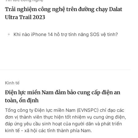
Trải nghiệm công nghệ trên đường chạy Dalat
Ultra Trail 2023
Khi nào iPhone 14 hỗ trợ tính năng SOS vệ tinh?
Kinh tế
Điện lực miền Nam đảm bảo cung cấp điện an
toàn, ổn định
Tổng công ty Điện lực miền Nam (EVNSPC) chỉ đạo các
đơn vị thành viên thực hiện tốt nhiệm vụ cung ứng điện,
đáp ứng yêu cầu sinh hoạt của người dân và phát triển
kinh tế - xã hội các tỉnh thành phía Nam.