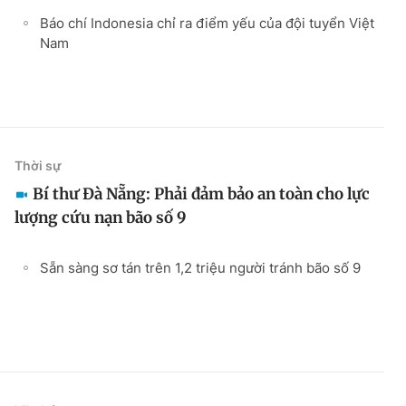
Báo chí Indonesia chỉ ra điểm yếu của đội tuyển Việt
Nam
Thời sự
Bí thư Đà Nẵng: Phải đảm bảo an toàn cho lực
lượng cứu nạn bão số 9
Sẵn sàng sơ tán trên 1,2 triệu người tránh bão số 9