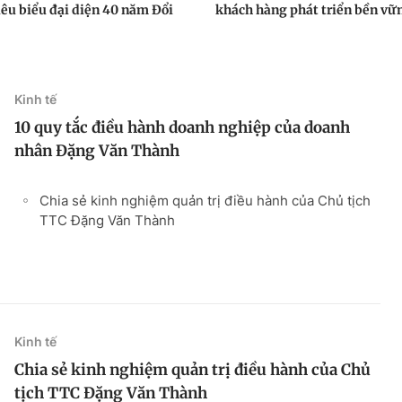
iêu biểu đại diện 40 năm Đổi
khách hàng phát triển bền vữ
Kinh tế
10 quy tắc điều hành doanh nghiệp của doanh
nhân Đặng Văn Thành
Chia sẻ kinh nghiệm quản trị điều hành của Chủ tịch
TTC Đặng Văn Thành
Kinh tế
Chia sẻ kinh nghiệm quản trị điều hành của Chủ
tịch TTC Đặng Văn Thành