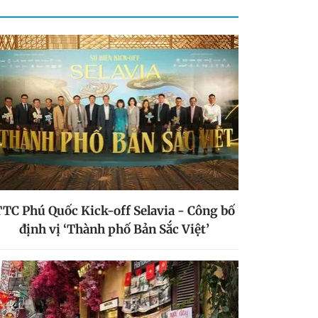
TC Phú Quốc Kick-off Selavia - Công bố
định vị ‘Thành phố Bản Sắc Việt’