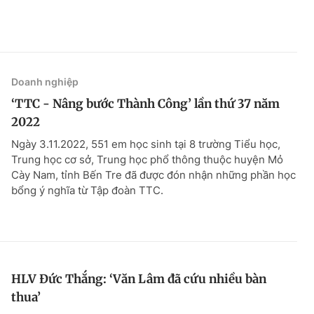
Doanh nghiệp
‘TTC - Nâng bước Thành Công’ lần thứ 37 năm
2022
Ngày 3.11.2022, 551 em học sinh tại 8 trường Tiểu học,
Trung học cơ sở, Trung học phổ thông thuộc huyện Mỏ
Cày Nam, tỉnh Bến Tre đã được đón nhận những phần học
bổng ý nghĩa từ Tập đoàn TTC.
HLV Đức Thắng: ‘Văn Lâm đã cứu nhiều bàn
thua’