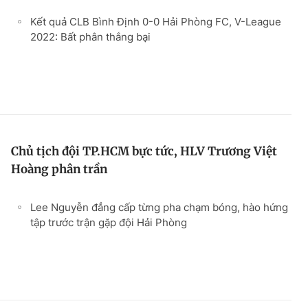
Kết quả CLB Bình Định 0-0 Hải Phòng FC, V-League
2022: Bất phân thắng bại
Chủ tịch đội TP.HCM bực tức, HLV Trương Việt
Hoàng phân trần
Lee Nguyễn đẳng cấp từng pha chạm bóng, hào hứng
tập trước trận gặp đội Hải Phòng