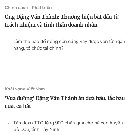
Chính sách - Phát triển
Ông Đặng Văn Thành: Thương hiệu bắt đầu từ
trách nhiệm và tinh thần doanh nhân
Làm thế nào để nông dân cũng vay được vốn từ ngân
hàng, tổ chức tài chính?
Khát vọng Việt Nam
'Vua đường' Đặng Văn Thành ăn dưa hấu, lắc bầu
cua, ca hát
Tập đoàn TTC tặng 900 phần quà cho bà con huyện
Gò Dầu, tỉnh Tây Ninh