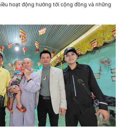
nhiều hoạt động hướng tới cộng đồng và những