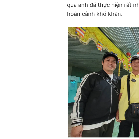
qua anh đã thực hiện rất 
hoàn cảnh khó khăn.