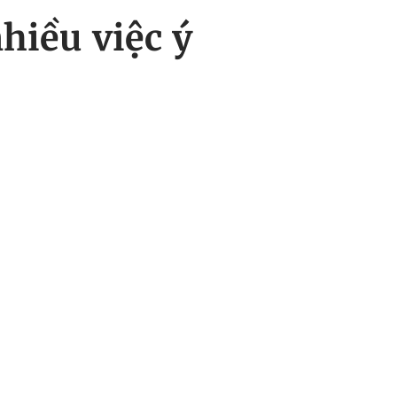
hiều việc ý