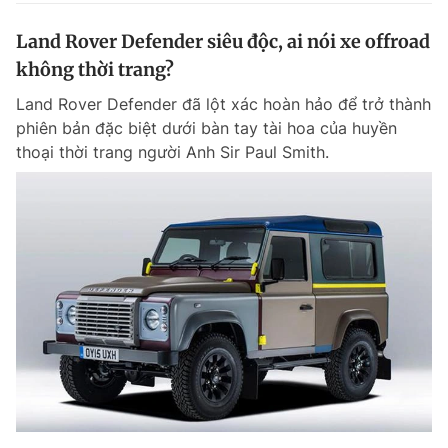
Land Rover Defender siêu độc, ai nói xe offroad
không thời trang?
Land Rover Defender đã lột xác hoàn hảo để trở thành
phiên bản đặc biệt dưới bàn tay tài hoa của huyền
thoại thời trang người Anh Sir Paul Smith.