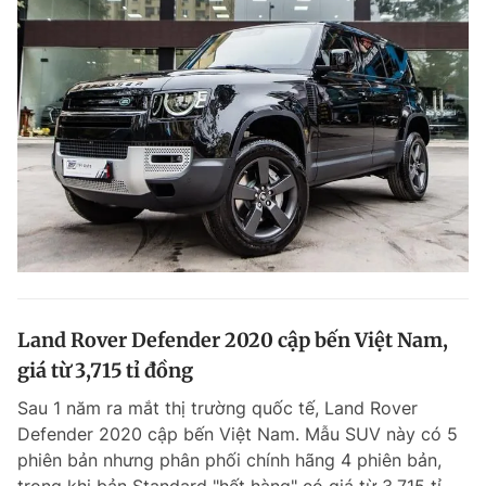
Land Rover Defender 2020 cập bến Việt Nam,
giá từ 3,715 tỉ đồng
Sau 1 năm ra mắt thị trường quốc tế, Land Rover
Defender 2020 cập bến Việt Nam. Mẫu SUV này có 5
phiên bản nhưng phân phối chính hãng 4 phiên bản,