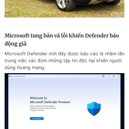
Microsoft tung bản vá lỗi khiến Defender báo
động giả
Microsoft Defender mới đây được báo cáo là nhầm lẫn
trong việc xác định những tập tin độc hại khiến người
dùng hoang mang.