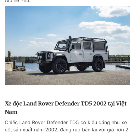
Alpine Yeti.
Xe độc Land Rover Defender TD5 2002 tại Việt
Nam
Chiếc Land Rover Defender TD5 có kiểu dáng như xe
cổ, sản xuất năm 2002, đang rao bán lại với giá hơn 2