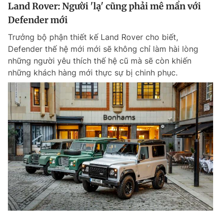
Land Rover: Người 'lạ' cũng phải mê mẩn với
Defender mới
Trưởng bộ phận thiết kế Land Rover cho biết,
Defender thế hệ mới mới sẽ không chỉ làm hài lòng
những người yêu thích thế hệ cũ mà sẽ còn khiến
những khách hàng mới thực sự bị chinh phục.