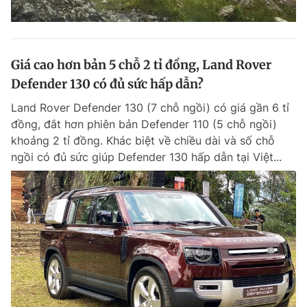
Giá cao hơn bản 5 chỗ 2 tỉ đồng, Land Rover
Defender 130 có đủ sức hấp dẫn?
Land Rover Defender 130 (7 chỗ ngồi) có giá gần 6 tỉ
đồng, đắt hơn phiên bản Defender 110 (5 chỗ ngồi)
khoảng 2 tỉ đồng. Khác biệt về chiều dài và số chỗ
ngồi có đủ sức giúp Defender 130 hấp dẫn tại Việt...