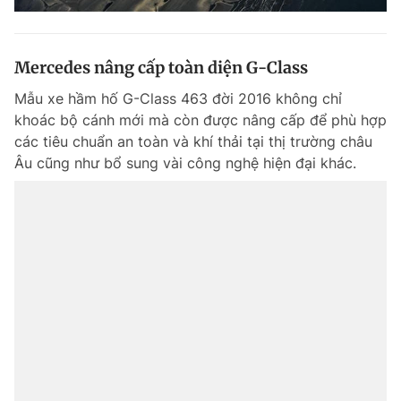
Mercedes nâng cấp toàn diện G-Class
Mẫu xe hầm hố G-Class 463 đời 2016 không chỉ
khoác bộ cánh mới mà còn được nâng cấp để phù hợp
các tiêu chuẩn an toàn và khí thải tại thị trường châu
Âu cũng như bổ sung vài công nghệ hiện đại khác.