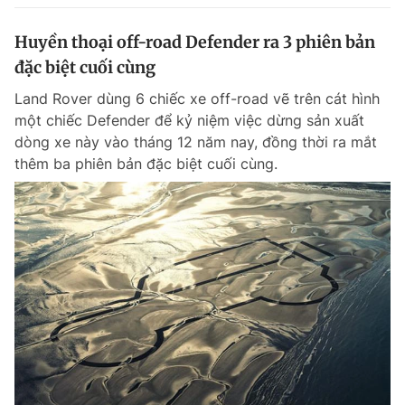
Huyền thoại off-road Defender ra 3 phiên bản
đặc biệt cuối cùng
Land Rover dùng 6 chiếc xe off-road vẽ trên cát hình
một chiếc Defender để kỷ niệm việc dừng sản xuất
dòng xe này vào tháng 12 năm nay, đồng thời ra mắt
thêm ba phiên bản đặc biệt cuối cùng.