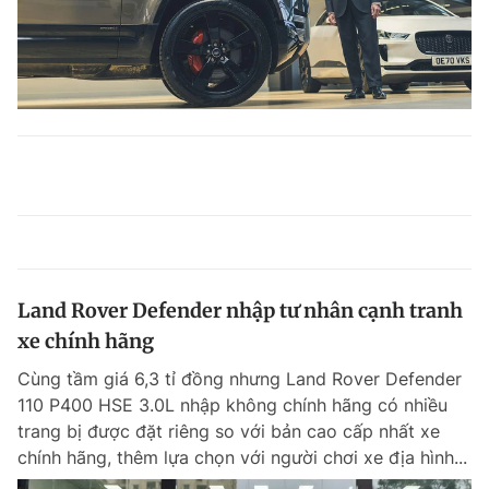
Land Rover Defender nhập tư nhân cạnh tranh
xe chính hãng
Cùng tầm giá 6,3 tỉ đồng nhưng Land Rover Defender
110 P400 HSE 3.0L nhập không chính hãng có nhiều
trang bị được đặt riêng so với bản cao cấp nhất xe
chính hãng, thêm lựa chọn với người chơi xe địa hình...