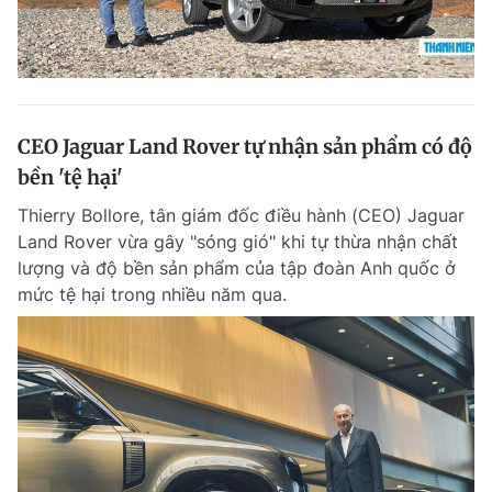
CEO Jaguar Land Rover tự nhận sản phẩm có độ
bền 'tệ hại'
Thierry Bollore, tân giám đốc điều hành (CEO) Jaguar
Land Rover vừa gây "sóng gió" khi tự thừa nhận chất
lượng và độ bền sản phẩm của tập đoàn Anh quốc ở
mức tệ hại trong nhiều năm qua.