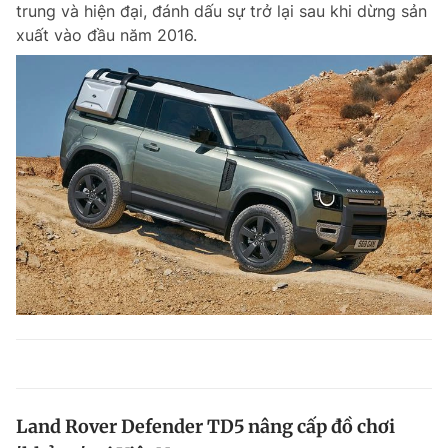
trung và hiện đại, đánh dấu sự trở lại sau khi dừng sản
xuất vào đầu năm 2016.
Land Rover Defender TD5 nâng cấp đồ chơi