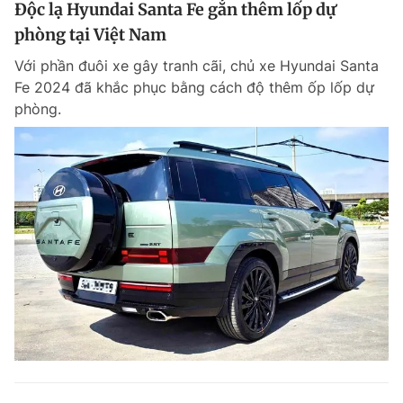
Độc lạ Hyundai Santa Fe gắn thêm lốp dự
phòng tại Việt Nam
Với phần đuôi xe gây tranh cãi, chủ xe Hyundai Santa
Fe 2024 đã khắc phục bằng cách độ thêm ốp lốp dự
phòng.