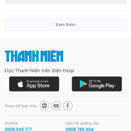
Xem thêm
Đọc Thanh Niên trên điện thoại
Theo dõi báo trên
Hotline
Liên hệ quảng cáo
0906 645 777
0908 780 404