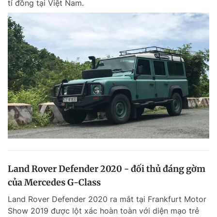
tỉ đồng tại Việt Nam.
Land Rover Defender 2020 - đối thủ đáng gờm
của Mercedes G-Class
Land Rover Defender 2020 ra mắt tại Frankfurt Motor
Show 2019 được lột xác hoàn toàn với diện mạo trẻ