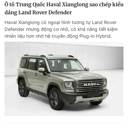
Ô tô Trung Quốc Haval Xianglong sao chép kiểu
dáng Land Rover Defender
Haval Xianglong có ngoại hình tương tự Land Rover
Defender nhưng động cơ nhỏ, có khả năng tiết kiệm
nhiên liệu hơn nhờ hệ truyền động Plug-in Hybrid.