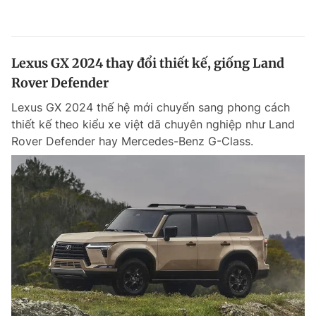
Lexus GX 2024 thay đổi thiết kế, giống Land
Rover Defender
Lexus GX 2024 thế hệ mới chuyển sang phong cách
thiết kế theo kiểu xe việt dã chuyên nghiệp như Land
Rover Defender hay Mercedes-Benz G-Class.