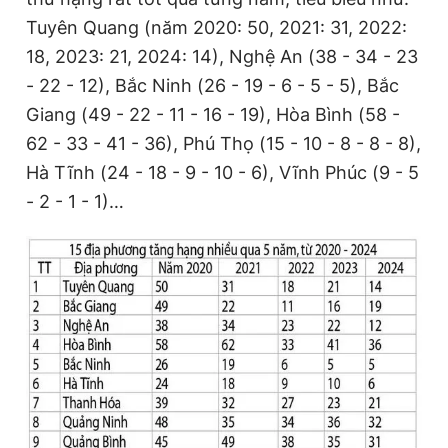
Tuyên Quang (năm 2020: 50, 2021: 31, 2022:
18, 2023: 21, 2024: 14), Nghệ An (38 - 34 - 23
- 22 - 12), Bắc Ninh (26 - 19 - 6 - 5 - 5), Bắc
Giang (49 - 22 - 11 - 16 - 19), Hòa Bình (58 -
62 - 33 - 41 - 36), Phú Thọ (15 - 10 - 8 - 8 - 8),
Hà Tĩnh (24 - 18 - 9 - 10 - 6), Vĩnh Phúc (9 - 5
- 2 - 1 - 1)…