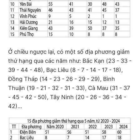
Ở chiều ngược lại, có một số địa phương giảm
thứ hạng qua các năm như: Bắc Kạn (23 - 33 -
39 - 44 - 48), Bạc Liêu (8 - 7 - 14 - 17 - 18),
Đồng Tháp (14 - 23 - 26 - 29 - 29), Bình
Thuận (19 - 21 - 32 - 31 - 33), Cà Mau (31 - 37
- 45 - 42 - 50), Tây Ninh (20 - 26 - 36 - 34 -
42)…