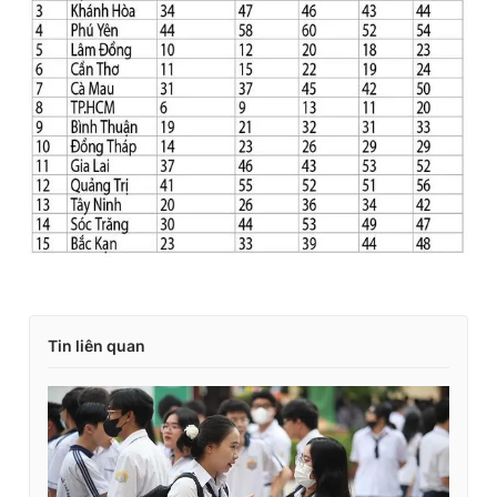
Tin liên quan