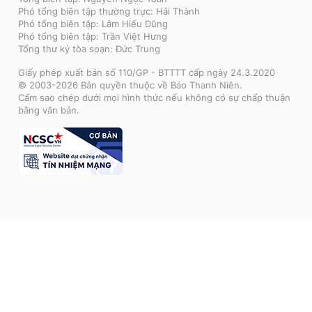
Phó tổng biên tập thường trực: Hải Thành
Phó tổng biên tập: Lâm Hiếu Dũng
Phó tổng biên tập: Trần Việt Hưng
Tổng thư ký tòa soạn: Đức Trung
Giấy phép xuất bản số 110/GP - BTTTT cấp ngày 24.3.2020
© 2003-2026 Bản quyền thuộc về Báo Thanh Niên.
Cấm sao chép dưới mọi hình thức nếu không có sự chấp thuận
bằng văn bản.