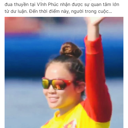
đua thuyền tại Vĩnh Phúc nhận được sự quan tâm lớn
từ dư luận. Đến thời điểm này, người trong cuộc...