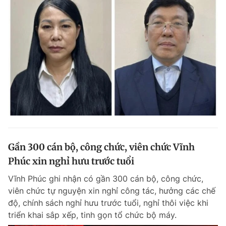
Gần 300 cán bộ, công chức, viên chức Vĩnh
Phúc xin nghỉ hưu trước tuổi
Vĩnh Phúc ghi nhận có gần 300 cán bộ, công chức,
viên chức tự nguyện xin nghỉ công tác, hưởng các chế
độ, chính sách nghỉ hưu trước tuổi, nghỉ thôi việc khi
triển khai sắp xếp, tinh gọn tổ chức bộ máy.