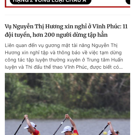
Vụ Nguyễn Thị Hương xin nghỉ ở Vĩnh Phúc: 11
đội tuyển, hơn 200 người dừng tập hẳn
Liên quan đến vụ gương mặt tài năng Nguyễn Thị
Hương xin nghỉ tập và thông báo về việc tạm dừng
công tác tập luyện thường xuyên ở Trung tâm Huấn
luyện và Thi đấu thể thao Vĩnh Phúc, được biết có...