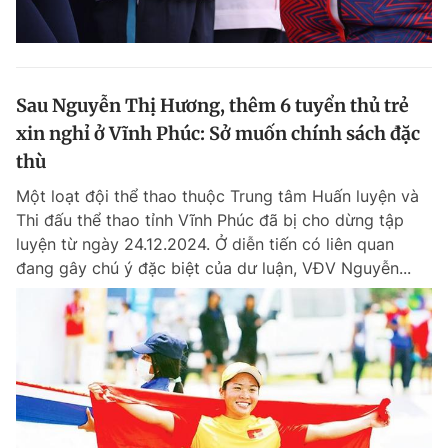
Sau Nguyễn Thị Hương, thêm 6 tuyển thủ trẻ
xin nghỉ ở Vĩnh Phúc: Sở muốn chính sách đặc
thù
Một loạt đội thể thao thuộc Trung tâm Huấn luyện và
Thi đấu thể thao tỉnh Vĩnh Phúc đã bị cho dừng tập
luyện từ ngày 24.12.2024. Ở diễn tiến có liên quan
đang gây chú ý đặc biệt của dư luận, VĐV Nguyễn...