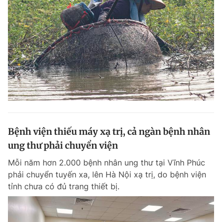
Bệnh viện thiếu máy xạ trị, cả ngàn bệnh nhân
ung thư phải chuyển viện
Mỗi năm hơn 2.000 bệnh nhân ung thư tại Vĩnh Phúc
phải chuyển tuyến xa, lên Hà Nội xạ trị, do bệnh viện
tỉnh chưa có đủ trang thiết bị.