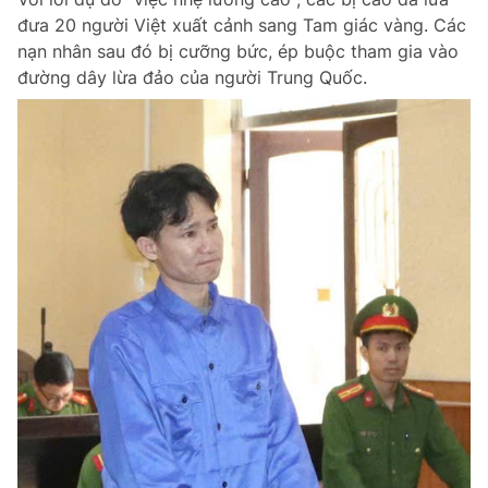
đưa 20 người Việt xuất cảnh sang Tam giác vàng. Các
nạn nhân sau đó bị cưỡng bức, ép buộc tham gia vào
đường dây lừa đảo của người Trung Quốc.