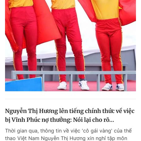
Nguyễn Thị Hương lên tiếng chính thức về việc
bị Vĩnh Phúc nợ thưởng: Nói lại cho rõ…
Thời gian qua, thông tin về việc 'cô gái vàng' của thể
thao Việt Nam Nguyễn Thị Hương xin nghỉ tập môn