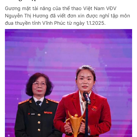
Gương mặt tài năng của thể thao Việt Nam VĐV
Nguyễn Thị Hương đã viết đơn xin được nghỉ tập môn
đua thuyền tỉnh Vĩnh Phúc từ ngày 1.1.2025.