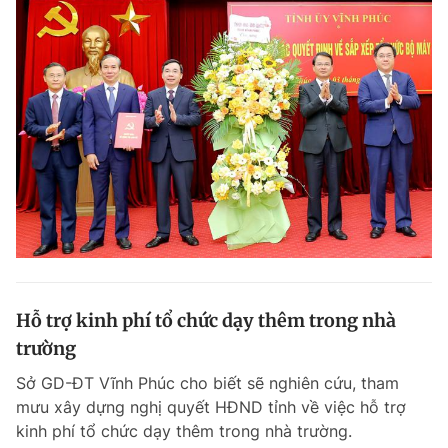
Hỗ trợ kinh phí tổ chức dạy thêm trong nhà
trường
Sở GD-ĐT Vĩnh Phúc cho biết sẽ nghiên cứu, tham
mưu xây dựng nghị quyết HĐND tỉnh về việc hỗ trợ
kinh phí tổ chức dạy thêm trong nhà trường.