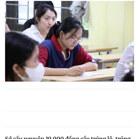
Sớ cầu nguyện 10.000 đồng cầu trúng lô, trúng