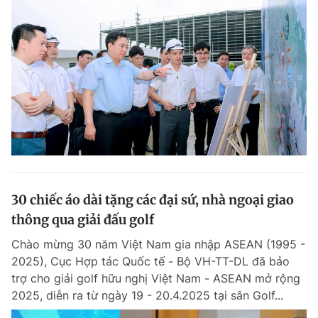
30 chiếc áo dài tặng các đại sứ, nhà ngoại giao
thông qua giải đấu golf
Chào mừng 30 năm Việt Nam gia nhập ASEAN (1995 -
2025), Cục Hợp tác Quốc tế - Bộ VH-TT-DL đã bảo
trợ cho giải golf hữu nghị Việt Nam - ASEAN mở rộng
2025, diễn ra từ ngày 19 - 20.4.2025 tại sân Golf...