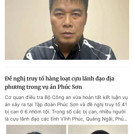
Đề nghị truy tố hàng loạt cựu lãnh đạo địa
phương trong vụ án Phúc Sơn
Cơ quan điều tra Bộ Công an vừa hoàn tất kết luận vụ
án xảy ra tại Tập đoàn Phúc Sơn và đề nghị truy tố 41
bị can ở 6 nhóm tội. Trong số các bị can, nhiều người
là cựu lãnh đạo các tỉnh Vĩnh Phúc, Quảng Ngãi, Phú...