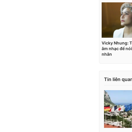
Tin liên qua