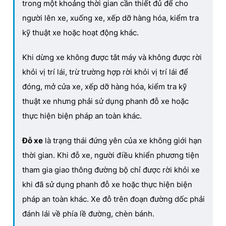
trong một khoảng thời gian cần thiết đủ để cho
người lên xe, xuống xe, xếp dỡ hàng hóa, kiểm tra
kỹ thuật xe hoặc hoạt động khác.
Khi dừng xe không được tắt máy và không được rời
khỏi vị trí lái, trừ trường hợp rời khỏi vị trí lái để
đóng, mở cửa xe, xếp dỡ hàng hóa, kiểm tra kỹ
thuật xe nhưng phải sử dụng phanh đỗ xe hoặc
thực hiện biện pháp an toàn khác.
Đỗ xe
là trạng thái đứng yên của xe không giới hạn
thời gian. Khi đỗ xe, người điều khiển phương tiện
tham gia giao thông đường bộ chỉ được rời khỏi xe
khi đã sử dụng phanh đỗ xe hoặc thực hiện biện
pháp an toàn khác. Xe đỗ trên đoạn đường dốc phải
đánh lái về phía lề đường, chèn bánh.