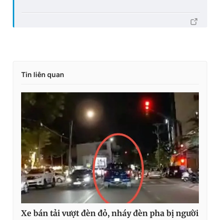
Tin liên quan
Xe bán tải vượt đèn đỏ, nháy đèn pha bị người