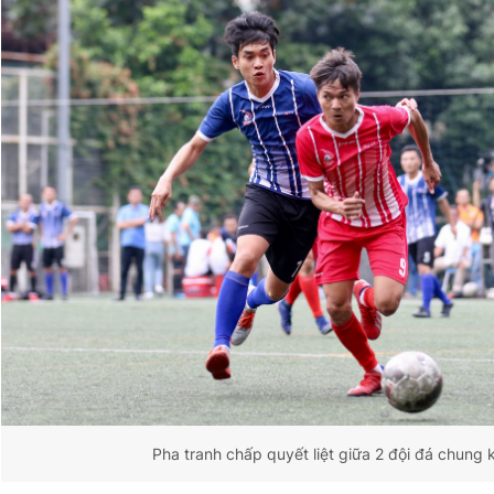
Pha tranh chấp quyết liệt giữa 2 đội đá chung 