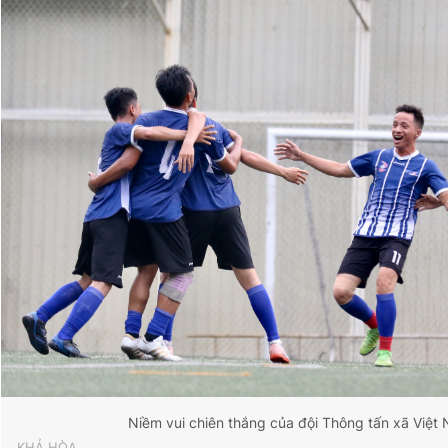
Niềm vui chiên thắng của đội Thông tấn xã Việt
KHẢ HÒA