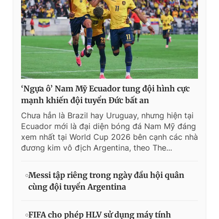
‘Ngựa ô’ Nam Mỹ Ecuador tung đội hình cực
mạnh khiến đội tuyển Đức bất an
Chưa hẳn là Brazil hay Uruguay, nhưng hiện tại
Ecuador mới là đại diện bóng đá Nam Mỹ đáng
xem nhất tại World Cup 2026 bên cạnh các nhà
đương kim vô địch Argentina, theo The...
Messi tập riêng trong ngày đầu hội quân
cùng đội tuyển Argentina
FIFA cho phép HLV sử dụng máy tính