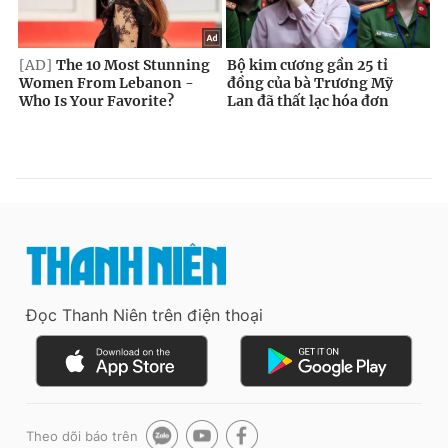
Đọc Thanh Niên trên điện thoại
Theo dõi báo trên