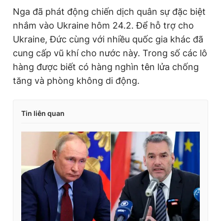
Nga đã phát động chiến dịch quân sự đặc biệt
nhắm vào Ukraine hôm 24.2. Để hỗ trợ cho
Ukraine, Đức cùng với nhiều quốc gia khác đã
cung cấp vũ khí cho nước này. Trong số các lô
hàng được biết có hàng nghìn tên lửa chống
tăng và phòng không di động.
Tin liên quan