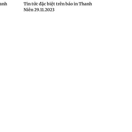
hanh
Tin tức đặc biệt trên báo in Thanh
Niên 29.11.2023