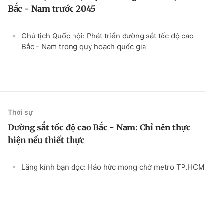
Bắc - Nam trước 2045
Chủ tịch Quốc hội: Phát triển đường sắt tốc độ cao
Bắc - Nam trong quy hoạch quốc gia
Thời sự
Đường sắt tốc độ cao Bắc - Nam: Chỉ nên thực
hiện nếu thiết thực
Lăng kính bạn đọc: Háo hức mong chờ metro TP.HCM