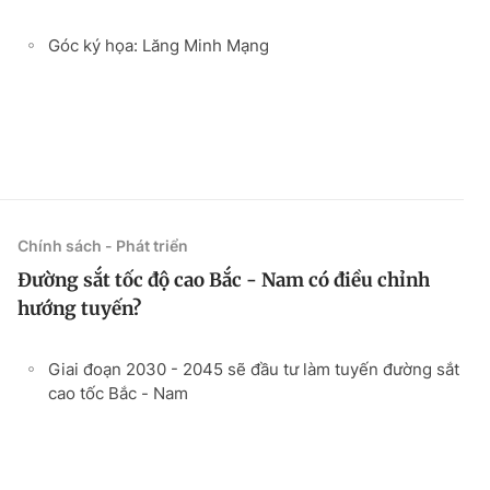
Góc ký họa: Lăng Minh Mạng
Chính sách - Phát triển
Đường sắt tốc độ cao Bắc - Nam có điều chỉnh
hướng tuyến?
Giai đoạn 2030 - 2045 sẽ đầu tư làm tuyến đường sắt
cao tốc Bắc - Nam