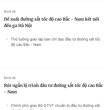
Kinh tế
Đề xuất đường sắt tốc độ cao Bắc - Nam kết nối
đến ga Hà Nội
Thủ tướng giao lập ban chỉ đạo đầu tư đường sắt tốc
độ cao Bắc - Nam
Kinh tế
Rút ngắn lộ trình đầu tư đường sắt tốc độ cao Bắc
- Nam
Chính phủ giao Bộ GTVT chuẩn bị đầu tư đường sắt