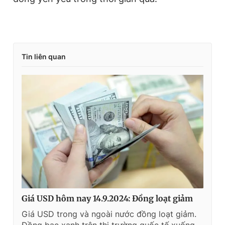
Tin liên quan
Giá USD hôm nay 14.9.2024: Đồng loạt giảm
Giá USD trong và ngoài nước đồng loạt giảm.