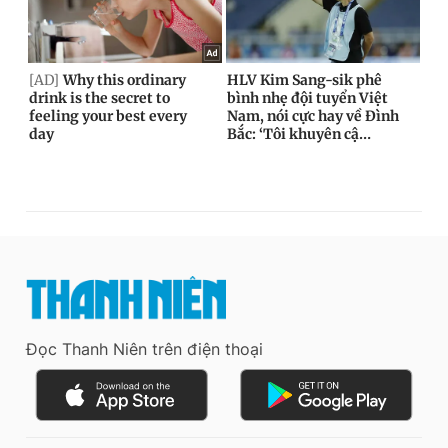
Đọc Thanh Niên trên điện thoại