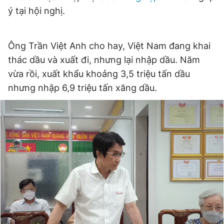
ý tại hội nghị.
Ông Trần Việt Anh cho hay, Việt Nam đang khai
thác dầu và xuất đi, nhưng lại nhập dầu. Năm
vừa rồi, xuất khẩu khoảng 3,5 triệu tấn dầu
nhưng nhập 6,9 triệu tấn xăng dầu.