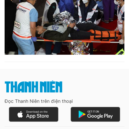
Đọc Thanh Niên trên điện thoại