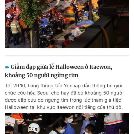
Giẫm đạp giữa lễ Halloween ở Itaewon,
khoảng 50 người ngừng tim
Tối 29.10, hãng thông tấn Yonhap dẫn thông tin giới
chức cứu hỏa Seoul cho hay đã có khoảng 50 người
được cấp cứu do ngừng tim trong lúc tham gia tiệc
Halloween tại khu vực Itaewon nổi tiếng của thủ đô.