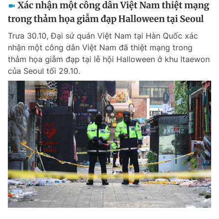
Xác nhận một công dân Việt Nam thiệt mạng
trong thảm họa giẫm đạp Halloween tại Seoul
Trưa 30.10, Đại sứ quán Việt Nam tại Hàn Quốc xác
nhận một công dân Việt Nam đã thiệt mạng trong
thảm họa giẫm đạp tại lễ hội Halloween ở khu Itaewon
của Seoul tối 29.10.