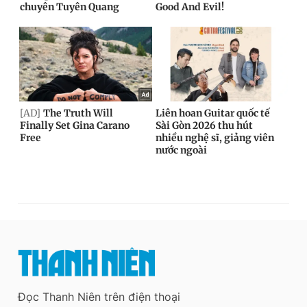
Đọc Thanh Niên trên điện thoại