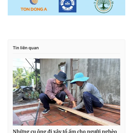
Tin liên quan
Những cụ ông đi xây tổ ấm cho người nghèo