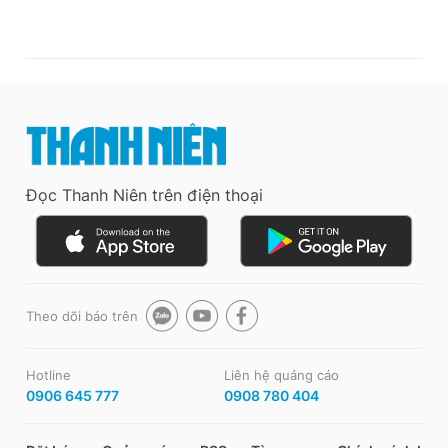
Đọc Thanh Niên trên điện thoại
Theo dõi báo trên
Hotline
Liên hệ quảng cáo
0906 645 777
0908 780 404