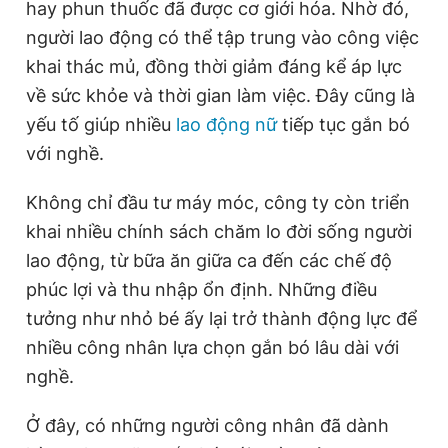
hay phun thuốc đã được cơ giới hóa. Nhờ đó,
người lao động có thể tập trung vào công việc
khai thác mủ, đồng thời giảm đáng kể áp lực
về sức khỏe và thời gian làm việc. Đây cũng là
yếu tố giúp nhiều
lao động nữ
tiếp tục gắn bó
với nghề.
Không chỉ đầu tư máy móc, công ty còn triển
khai nhiều chính sách chăm lo đời sống người
lao động, từ bữa ăn giữa ca đến các chế độ
phúc lợi và thu nhập ổn định. Những điều
tưởng như nhỏ bé ấy lại trở thành động lực để
nhiều công nhân lựa chọn gắn bó lâu dài với
nghề.
Ở đây, có những người công nhân đã dành