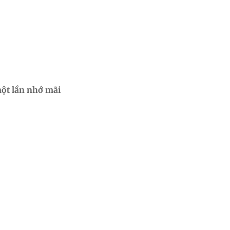
một lần nhớ mãi