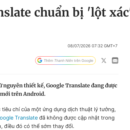
slate chuẩn bị 'lột xác
08/07/2026 07:32 GMT+7
 nguyên thiết kế, Google Translate đang được
mới trên Android.
tiêu chí của một ứng dụng dịch thuật lý tưởng,
oogle Translate
đã không được cập nhật trong
n, điều đó có thể sớm thay đổi.