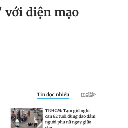
' với diện mạo