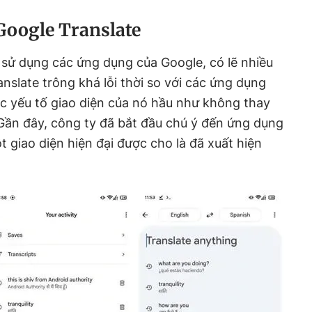
Google Translate
sử dụng các ứng dụng của Google, có lẽ nhiều
nslate trông khá lỗi thời so với các ứng dụng
c yếu tố giao diện của nó hầu như không thay
Gần đây, công ty đã bắt đầu chú ý đến ứng dụng
t giao diện hiện đại được cho là đã xuất hiện