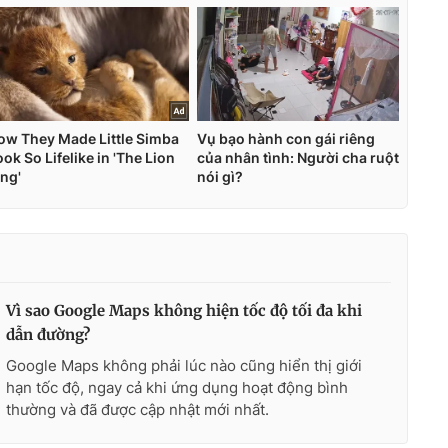
Vì sao Google Maps không hiện tốc độ tối đa khi
dẫn đường?
Google Maps không phải lúc nào cũng hiển thị giới
hạn tốc độ, ngay cả khi ứng dụng hoạt động bình
thường và đã được cập nhật mới nhất.