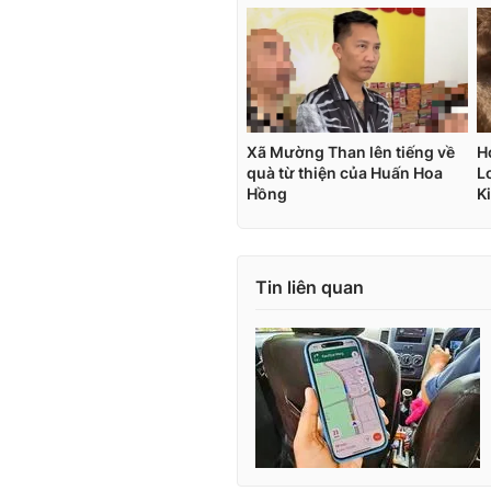
Tin liên quan