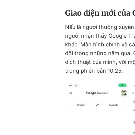
Giao diện mới của 
Nếu là người thường xuyên 
người nhận thấy Google Tra
khác. Màn hình chính và cá
đổi trong những năm qua. 
dịch thuật của mình, với mộ
trong phiên bản 10.25.