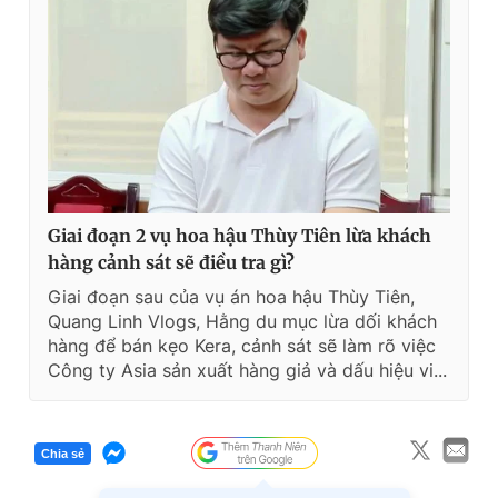
Giai đoạn 2 vụ hoa hậu Thùy Tiên lừa khách
hàng cảnh sát sẽ điều tra gì?
Giai đoạn sau của vụ án hoa hậu Thùy Tiên,
Quang Linh Vlogs, Hằng du mục lừa dối khách
hàng để bán kẹo Kera, cảnh sát sẽ làm rõ việc
Công ty Asia sản xuất hàng giả và dấu hiệu vi...
Chia sẻ