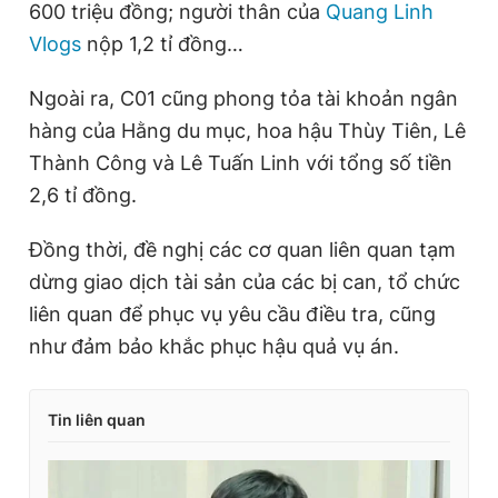
600 triệu đồng; người thân của
Quang Linh
Vlogs
nộp 1,2 tỉ đồng…
Ngoài ra, C01 cũng phong tỏa tài khoản ngân
hàng của Hằng du mục, hoa hậu Thùy Tiên, Lê
Thành Công và Lê Tuấn Linh với tổng số tiền
2,6 tỉ đồng.
Đồng thời, đề nghị các cơ quan liên quan tạm
dừng giao dịch tài sản của các bị can, tổ chức
liên quan để phục vụ yêu cầu điều tra, cũng
như đảm bảo khắc phục hậu quả vụ án.
Tin liên quan