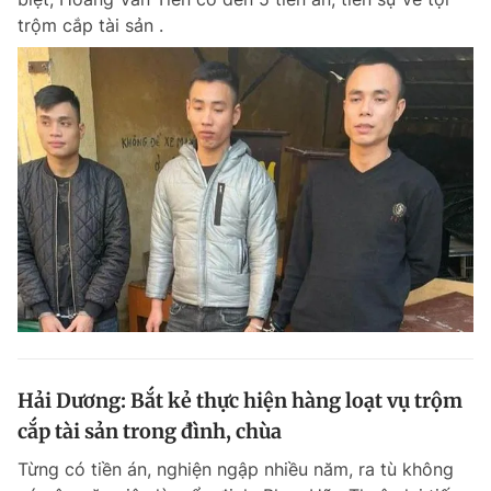
trộm cắp tài sản .
Hải Dương: Bắt kẻ thực hiện hàng loạt vụ trộm
cắp tài sản trong đình, chùa
Từng có tiền án, nghiện ngập nhiều năm, ra tù không