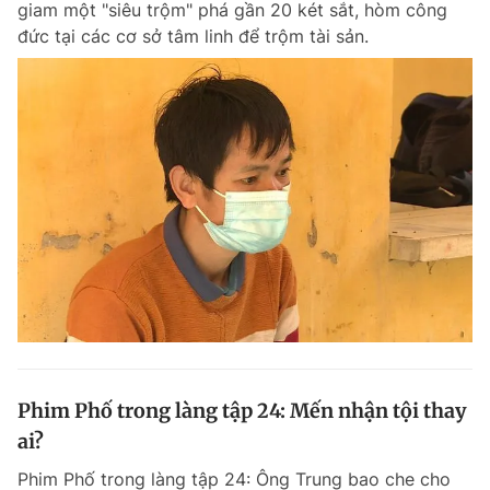
giam một "siêu trộm" phá gần 20 két sắt, hòm công
đức tại các cơ sở tâm linh để trộm tài sản.
Phim Phố trong làng tập 24: Mến nhận tội thay
ai?
Phim Phố trong làng tập 24: Ông Trung bao che cho