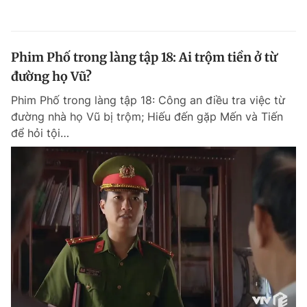
Phim Phố trong làng tập 18: Ai trộm tiền ở từ
đường họ Vũ?
Phim Phố trong làng tập 18: Công an điều tra việc từ
đường nhà họ Vũ bị trộm; Hiếu đến gặp Mến và Tiến
để hỏi tội…