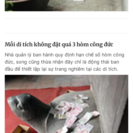
Mỗi di tích không đặt quá 3 hòm công đức
Nhà quản lý ban hành quy định hạn chế số hòm công
đức, song cũng thừa nhận đây chỉ là động thái ban
đầu để thiết lập lại sự trang nghiêm tại các di tích.