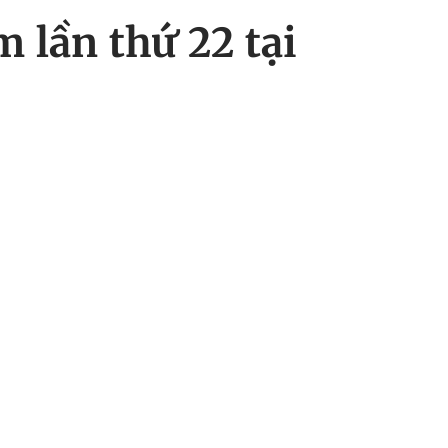
 lần thứ 22 tại