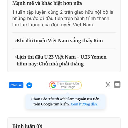
Mạnh mẽ và khác biệt hơn nữa
1 tuần tập luyện cùng 2 trận giao hữu nội bộ là
những bước đi đầu tiên trên hành trình thanh
lọc lực lượng của đội tuyển Việt Nam.
Khi đội tuyển Việt Nam vắng thầy Kim
Lịch thi đấu U.23 Việt Nam - U.23 Yemen
hôm nay: Chủ nhà phải thắng
Chia sẻ
Chọn Báo
Thanh Niên
làm
nguồn ưu tiên
trên Google tìm kiếm.
Xem hướng dẫn.
Bình luận (
0
)