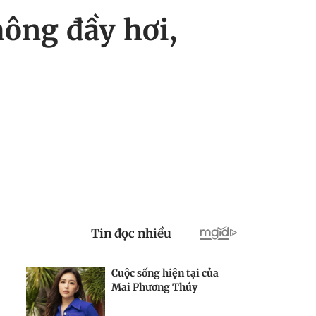
ông đầy hơi,