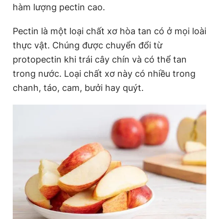
hàm lượng pectin cao.
Pectin là một loại chất xơ hòa tan có ở mọi loài
thực vật. Chúng được chuyển đổi từ
protopectin khi trái cây chín và có thể tan
trong nước. Loại chất xơ này có nhiều trong
chanh, táo, cam, bưởi hay quýt.