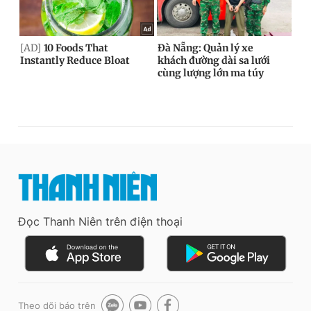
Đọc Thanh Niên trên điện thoại
Theo dõi báo trên