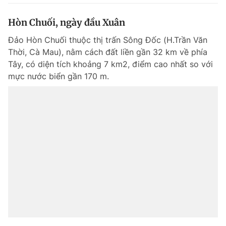
Hòn Chuối, ngày đầu Xuân
Đảo Hòn Chuối thuộc thị trấn Sông Đốc (H.Trần Văn
Thời, Cà Mau), nằm cách đất liền gần 32 km về phía
Tây, có diện tích khoảng 7 km2, điểm cao nhất so với
mực nước biển gần 170 m.