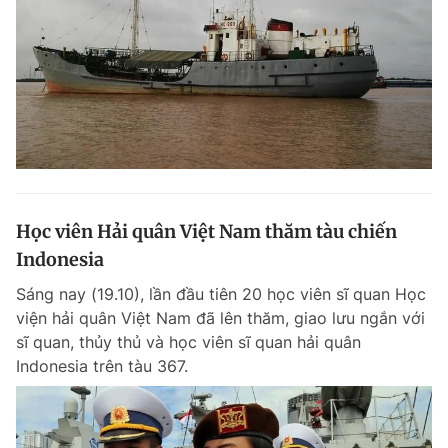
Học viên Hải quân Việt Nam thăm tàu chiến
Indonesia
Sáng nay (19.10), lần đầu tiên 20 học viên sĩ quan Học
viện hải quân Việt Nam đã lên thăm, giao lưu ngắn với
sĩ quan, thủy thủ và học viên sĩ quan hải quân
Indonesia trên tàu 367.