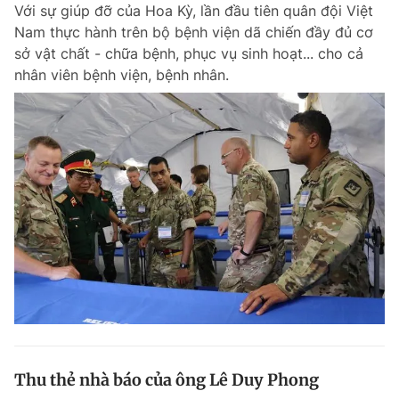
Với sự giúp đỡ của Hoa Kỳ, lần đầu tiên quân đội Việt
Nam thực hành trên bộ bệnh viện dã chiến đầy đủ cơ
sở vật chất - chữa bệnh, phục vụ sinh hoạt... cho cả
nhân viên bệnh viện, bệnh nhân.
Thu thẻ nhà báo của ông Lê Duy Phong