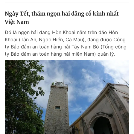
Ngày Tết, thăm ngọn hải đăng cổ kính nhất
Việt Nam
Đó là ngọn hải đăng Hòn Khoai nằm trên đảo Hòn
Khoai (Tân An, Ngọc Hiển, Cà Mau), đang được Công
ty Bảo đảm an toàn hàng hải Tây Nam Bộ (Tổng công
ty Bảo đảm an toàn hàng hải miền Nam) quản lý.