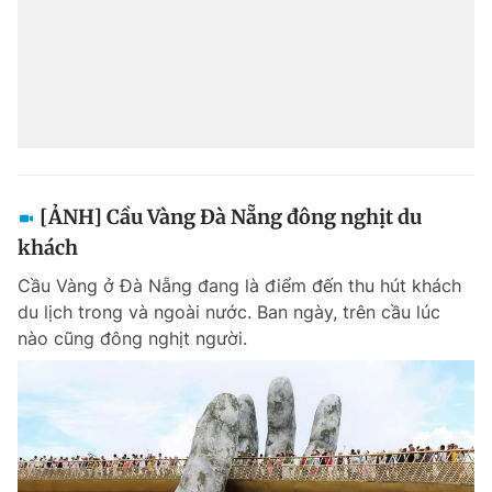
[ẢNH] Cầu Vàng Đà Nẵng đông nghịt du
khách
Cầu Vàng ở Đà Nẵng đang là điểm đến thu hút khách
du lịch trong và ngoài nước. Ban ngày, trên cầu lúc
nào cũng đông nghịt người.