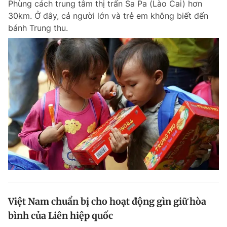
Phùng cách trung tâm thị trấn Sa Pa (Lào Cai) hơn
30km. Ở đây, cả người lớn và trẻ em không biết đến
bánh Trung thu.
Việt Nam chuẩn bị cho hoạt động gìn giữ hòa
bình của Liên hiệp quốc