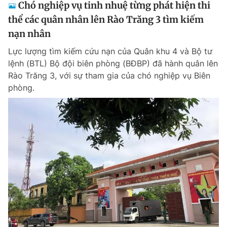
Chó nghiệp vụ tinh nhuệ từng phát hiện thi
thể các quân nhân lên Rào Trăng 3 tìm kiếm
nạn nhân
Lực lượng tìm kiếm cứu nạn của Quân khu 4 và Bộ tư
lệnh (BTL) Bộ đội biên phòng (BĐBP) đã hành quân lên
Rào Trăng 3, với sự tham gia của chó nghiệp vụ Biên
phòng.