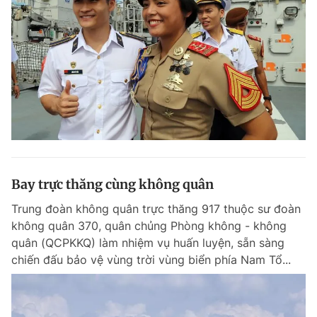
Bay trực thăng cùng không quân
Trung đoàn không quân trực thăng 917 thuộc sư đoàn
không quân 370, quân chủng Phòng không - không
quân (QCPKKQ) làm nhiệm vụ huấn luyện, sẵn sàng
chiến đấu bảo vệ vùng trời vùng biển phía Nam Tổ...