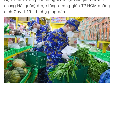
chủng Hải quân) được tăng cường giúp TP.HCM chống
dịch Covid-19 , đi chợ giúp dân