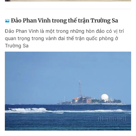
Đảo Phan Vinh trong thế trận Trường Sa
Đảo Phan Vinh là một trong những hòn đảo có vị trí
quan trọng trong vành đai thế trận quốc phòng ở
Trường Sa