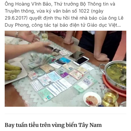
Ông Hoàng Vĩnh Bảo, Thứ trưởng Bộ Thông tin và
Truyền thông, vừa ký văn bản số 1022 (ngày
29.6.2017) quyết định thu hồi thẻ nhà báo của ông Lê
Duy Phong, công tác tại báo điện tử Giáo dục Việt...
Bay tuần tiễu trên vùng biển Tây Nam