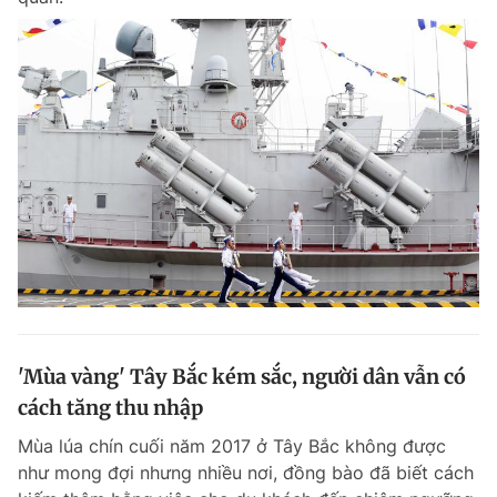
'Mùa vàng' Tây Bắc kém sắc, người dân vẫn có
cách tăng thu nhập
Mùa lúa chín cuối năm 2017 ở Tây Bắc không được
như mong đợi nhưng nhiều nơi, đồng bào đã biết cách