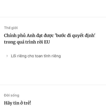
Thế giới
Chính phủ Anh đạt được 'bước đi quyết định'
trong quá trình rời EU
Lối riêng cho toan tính riêng
Đời sống
Hãy tin ở trẻ!