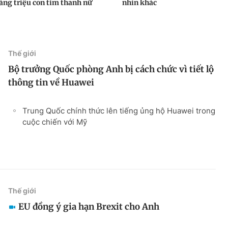
àng triệu con tim thanh nữ
nhìn khác
Thế giới
Bộ trưởng Quốc phòng Anh bị cách chức vì tiết lộ
thông tin về Huawei
Trung Quốc chính thức lên tiếng ủng hộ Huawei trong
cuộc chiến với Mỹ
Thế giới
EU đồng ý gia hạn Brexit cho Anh