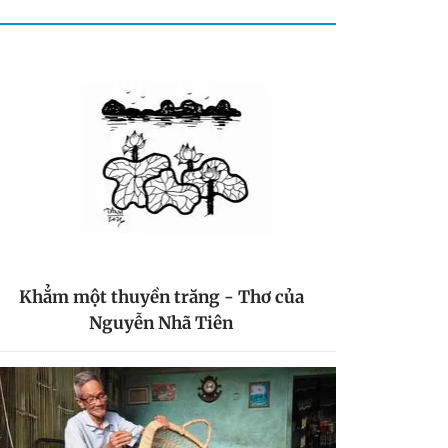
Khẳm một thuyền trăng - Thơ của
Nguyễn Nhã Tiên