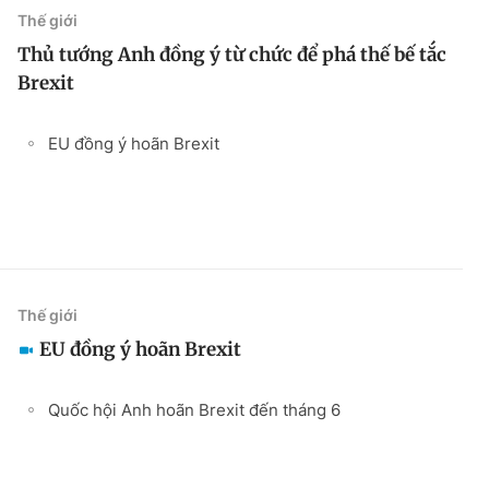
Thế giới
Thủ tướng Anh đồng ý từ chức để phá thế bế tắc
Brexit
EU đồng ý hoãn Brexit
Thế giới
EU đồng ý hoãn Brexit
Quốc hội Anh hoãn Brexit đến tháng 6