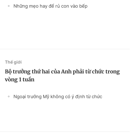
Những mẹo hay để rủ con vào bếp
Thế giới
Bộ trưởng thứ hai của Anh phải từ chức trong
vòng 1 tuần
Ngoại trưởng Mỹ không có ý định từ chức