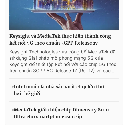
Keysight và MediaTek thực hiện thành công
kết nối 5G theo chuẩn 3GPP Release 17
Keysight Technologies vừa công bố MediaTek đã
sử dụng Giải pháp mô phỏng mạng 5G của
Keysight để thiết lập kết nối với các chip 5G theo
tiêu chuẩn 3GPP 5G Release 17 (Rel-17) và các...
Intel muốn là nhà sản xuất chip lớn thứ
hai thế giới
MediaTek giới thiệu chip Dimensity 8100
Ultra cho smartphone cao cấp