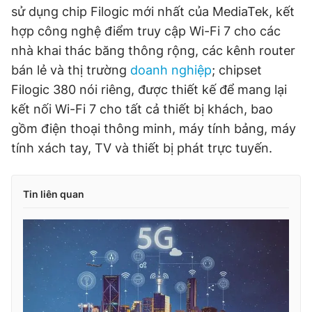
sử dụng chip Filogic mới nhất của MediaTek, kết
hợp công nghệ điểm truy cập Wi-Fi 7 cho các
nhà khai thác băng thông rộng, các kênh router
bán lẻ và thị trường
doanh nghiệp
; chipset
Filogic 380 nói riêng, được thiết kế để mang lại
kết nối Wi-Fi 7 cho tất cả thiết bị khách, bao
gồm điện thoại thông minh, máy tính bảng, máy
tính xách tay, TV và thiết bị phát trực tuyến.
Tin liên quan