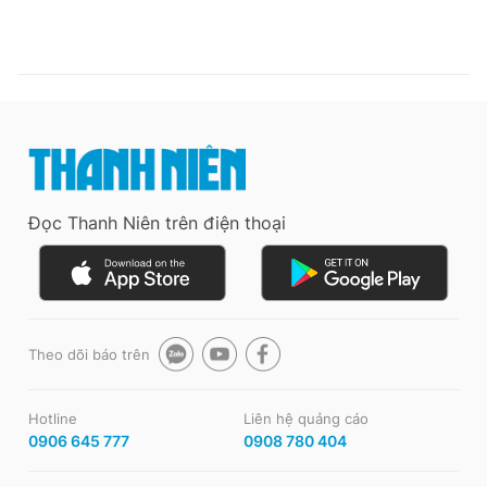
Đọc Thanh Niên trên điện thoại
Theo dõi báo trên
Hotline
Liên hệ quảng cáo
0906 645 777
0908 780 404