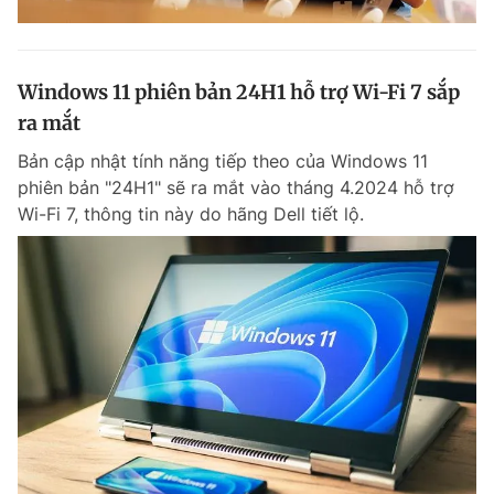
Windows 11 phiên bản 24H1 hỗ trợ Wi-Fi 7 sắp
ra mắt
Bản cập nhật tính năng tiếp theo của Windows 11
phiên bản "24H1" sẽ ra mắt vào tháng 4.2024 hỗ trợ
Wi-Fi 7, thông tin này do hãng Dell tiết lộ.