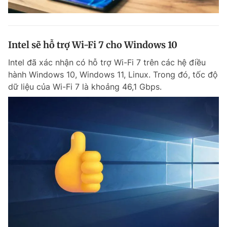
Intel sẽ hỗ trợ Wi-Fi 7 cho Windows 10
Intel đã xác nhận có hỗ trợ Wi-Fi 7 trên các hệ điều
hành Windows 10, Windows 11, Linux. Trong đó, tốc độ
dữ liệu của Wi-Fi 7 là khoảng 46,1 Gbps.