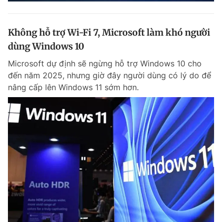
Không hỗ trợ Wi-Fi 7, Microsoft làm khó người
dùng Windows 10
Microsoft dự định sẽ ngừng hỗ trợ Windows 10 cho
đến năm 2025, nhưng giờ đây người dùng có lý do để
nâng cấp lên Windows 11 sớm hơn.