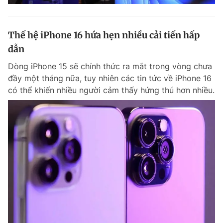
Thế hệ iPhone 16 hứa hẹn nhiều cải tiến hấp
dẫn
Dòng iPhone 15 sẽ chính thức ra mắt trong vòng chưa
đầy một tháng nữa, tuy nhiên các tin tức về iPhone 16
có thể khiến nhiều người cảm thấy hứng thú hơn nhiều.