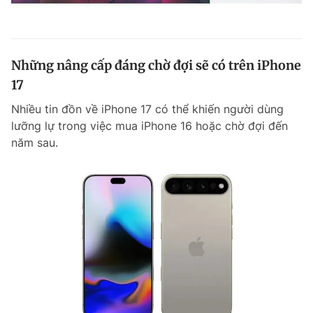
Những nâng cấp đáng chờ đợi sẽ có trên iPhone
17
Nhiều tin đồn về iPhone 17 có thể khiến người dùng
lưỡng lự trong việc mua iPhone 16 hoặc chờ đợi đến
năm sau.