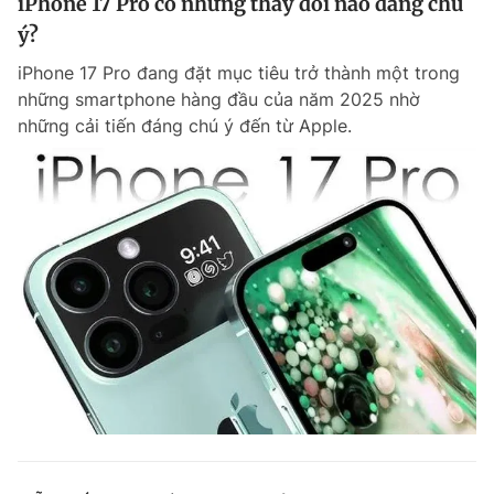
iPhone 17 Pro có những thay đổi nào đáng chú
ý?
iPhone 17 Pro đang đặt mục tiêu trở thành một trong
những smartphone hàng đầu của năm 2025 nhờ
những cải tiến đáng chú ý đến từ Apple.