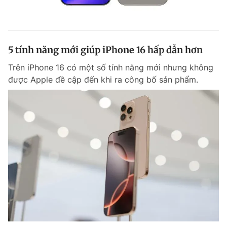
5 tính năng mới giúp iPhone 16 hấp dẫn hơn
Trên iPhone 16 có một số tính năng mới nhưng không
được Apple đề cập đến khi ra công bố sản phẩm.