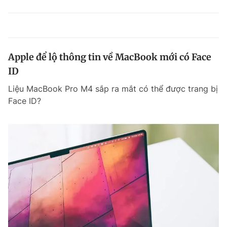
Apple để lộ thông tin về MacBook mới có Face
ID
Liệu MacBook Pro M4 sắp ra mắt có thể được trang bị
Face ID?