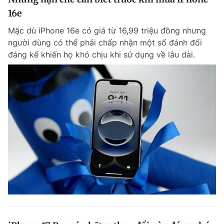
16e
Mặc dù iPhone 16e có giá từ 16,99 triệu đồng nhưng
người dùng có thể phải chấp nhận một số đánh đổi
đáng kể khiến họ khó chịu khi sử dụng về lâu dài.