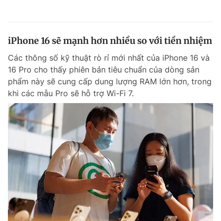
iPhone 16 sẽ mạnh hơn nhiều so với tiền nhiệm
Các thông số kỹ thuật rò rỉ mới nhất của iPhone 16 và
16 Pro cho thấy phiên bản tiêu chuẩn của dòng sản
phẩm này sẽ cung cấp dung lượng RAM lớn hơn, trong
khi các mẫu Pro sẽ hỗ trợ Wi-Fi 7.