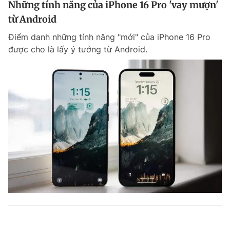
Những tính năng của iPhone 16 Pro 'vay mượn'
từ Android
Điểm danh những tính năng "mới" của iPhone 16 Pro
được cho là lấy ý tưởng từ Android.