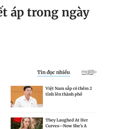
t áp trong ngày