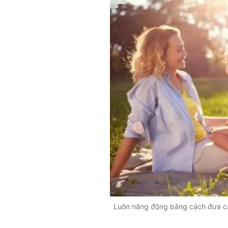
Luôn năng động bằng cách đưa cả 