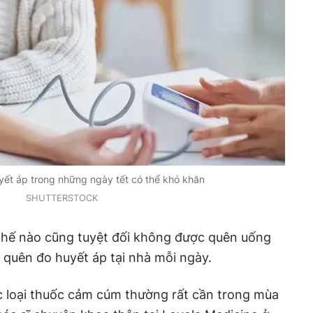
yết áp trong những ngày tết có thể khó khăn
SHUTTERSTOCK
 thế nào cũng tuyệt đối không được quên uống
quên đo huyết áp tại nhà mỗi ngày.
c loại thuốc cảm cúm thường rất cần trong mùa